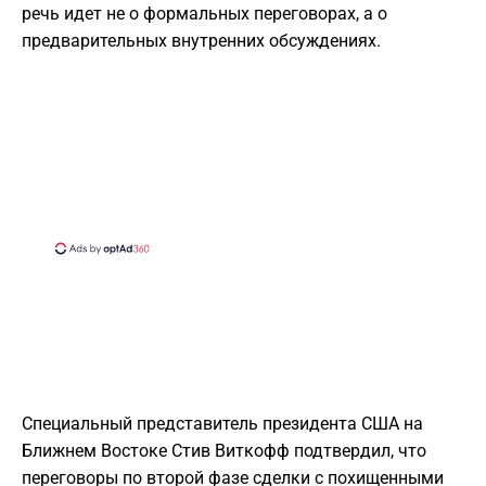
речь идет не о формальных переговорах, а о
предварительных внутренних обсуждениях.
Специальный представитель президента США на
Ближнем Востоке Стив Виткофф подтвердил, что
переговоры по второй фазе сделки с похищенными