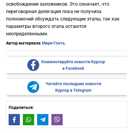
освобождении заложников. Это означает, что
переговорная делегация пока не получила
полномочий обсуждать следующие этапы, так как
параметры второго этапа остаются
неопределенными.
Автор материала
Мири Гонта.
Комментируйте новости Курсор
в Facebook
Читайте последние новости
Курсор в Telegram
Поделиться:
Facebook
WhatsApp
Telegram
Viber