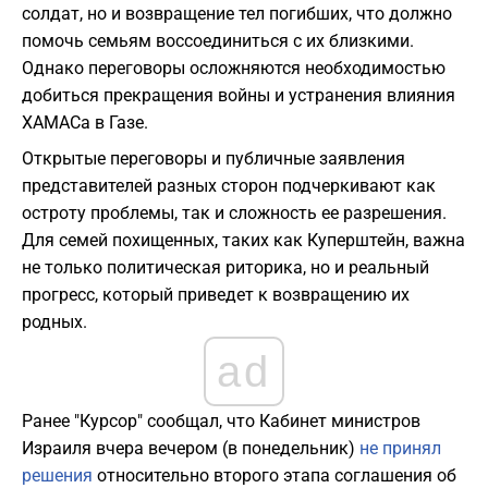
солдат, но и возвращение тел погибших, что должно
помочь семьям воссоединиться с их близкими.
Однако переговоры осложняются необходимостью
добиться прекращения войны и устранения влияния
ХАМАСа в Газе.
Открытые переговоры и публичные заявления
представителей разных сторон подчеркивают как
остроту проблемы, так и сложность ее разрешения.
Для семей похищенных, таких как Куперштейн, важна
не только политическая риторика, но и реальный
прогресс, который приведет к возвращению их
родных.
ad
Ранее "Курсор" сообщал, что Кабинет министров
Израиля вчера вечером (в понедельник)
не принял
решения
относительно второго этапа соглашения об