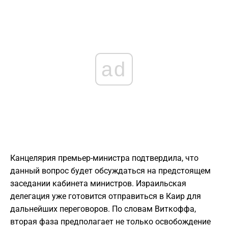
ad
Канцелярия премьер-министра подтвердила, что
данный вопрос будет обсуждаться на предстоящем
заседании кабинета министров. Израильская
делегация уже готовится отправиться в Каир для
дальнейших переговоров. По словам Виткоффа,
вторая фаза предполагает не только освобождение