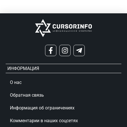
ИНФОРМАЦИЯ
О нас
Обратная связь
Информация об ограничениях
Комментарии в наших соцсетях