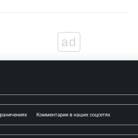
ad
граничениях
Комментарии в наших соцсетях