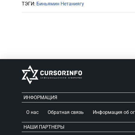
ТЭГИ:
Биньямин Нетаниягу
ИНФОРМАЦИЯ
О нас
Обратная связь
Информация об о
НАШИ ПАРТНЕРЫ