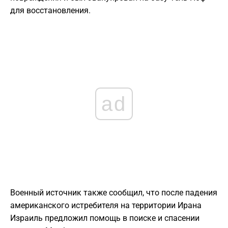
для восстановления.
ad
Военный источник также сообщил, что после падения
американского истребителя на территории Ирана
Израиль предложил помощь в поиске и спасении