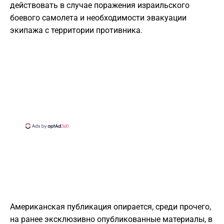
действовать в случае поражения израильского
боевого самолета и необходимости эвакуации
экипажа с территории противника.
Американская публикация опирается, среди прочего,
на ранее эксклюзивно опубликованные материалы, в