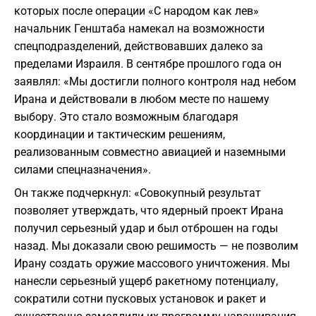
которых после операции «С народом как лев»
начальник Генштаба намекал на возможности
спецподразделений, действовавших далеко за
пределами Израиля. В сентябре прошлого года он
заявлял: «Мы достигли полного контроля над небом
Ирана и действовали в любом месте по нашему
выбору. Это стало возможным благодаря
координации и тактическим решениям,
реализованным совместно авиацией и наземными
силами спецназначения».
Он также подчеркнул: «Совокупный результат
позволяет утверждать, что ядерный проект Ирана
получил серьезный удар и был отброшен на годы
назад. Мы доказали свою решимость — не позволим
Ирану создать оружие массового уничтожения. Мы
нанесли серьезный ущерб ракетному потенциалу,
сократили сотни пусковых установок и ракет и