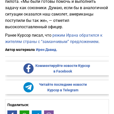
пилота. «Мы были готовы помочь и выполнить
задачу как союзники. Думаю, если бы в аналогичной
ситуации оказался наш самолет, американцы
поступили бы так же», — отметил
высокопоставленный офицер.
Ранее Курсор писал, что
режим Ирана обратился к
жителям страны с “заманчивым” предложением
.
Автор материала
Ирен Давид.
Комментируйте новости Курсор
в Facebook
Читайте последние новости
Курсор в Telegram
Поделиться: