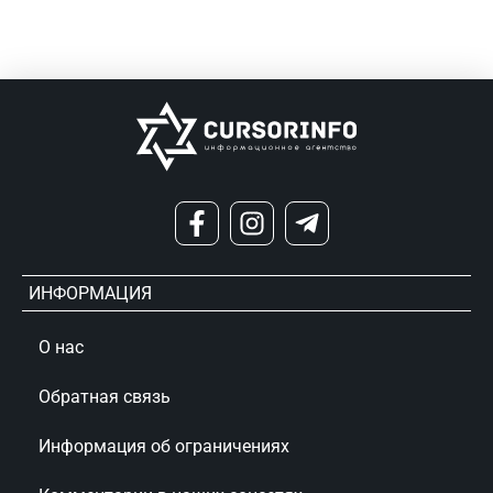
ИНФОРМАЦИЯ
О нас
Обратная связь
Информация об ограничениях