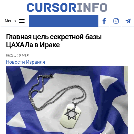
Меню
Главная цель секретной базы
ЦАХАЛа в Ираке
08:25,
10 мая
Новости Израиля