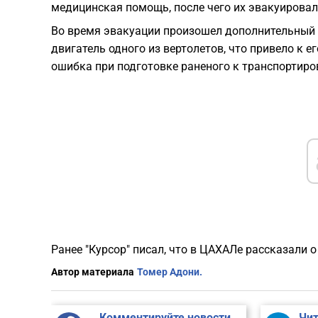
медицинская помощь, после чего их эвакуировал
Во время эвакуации произошел дополнительный 
двигатель одного из вертолетов, что привело к
ошибка при подготовке раненого к транспортиро
Ранее "Курсор" писал, что в ЦАХАЛе рассказали 
Автор материала
Томер Адони.
Комментируйте новости
Чит