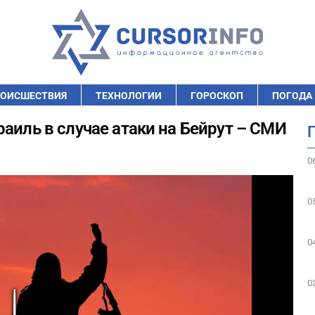
ОИСШЕСТВИЯ
ТЕХНОЛОГИИ
ГОРОСКОП
ПОГОДА
аиль в случае атаки на Бейрут – СМИ
0
0
0
0