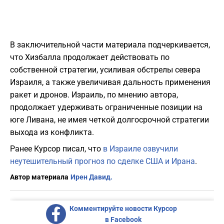
В заключительной части материала подчеркивается,
что Хизбалла продолжает действовать по
собственной стратегии, усиливая обстрелы севера
Израиля, а также увеличивая дальность применения
ракет и дронов. Израиль, по мнению автора,
продолжает удерживать ограниченные позиции на
юге Ливана, не имея четкой долгосрочной стратегии
выхода из конфликта.
Ранее Курсор писал, что
в Израиле озвучили
неутешительный прогноз по сделке США и Ирана
.
Автор материала
Ирен Давид.
Комментируйте новости Курсор
в Facebook