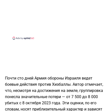
Почти сто дней Армия обороны Израиля ведет
боевые действия против Хизбаллы. Автор отмечает,
что, несмотря на достижения на земле, группировка
понесла значительные потери — от 7 500 до 8 000
убитых с 8 октября 2023 года. Эти оценки, по его
словам, носят приблизительный характер и зависят