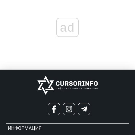
ad
ИНФОРМАЦИЯ