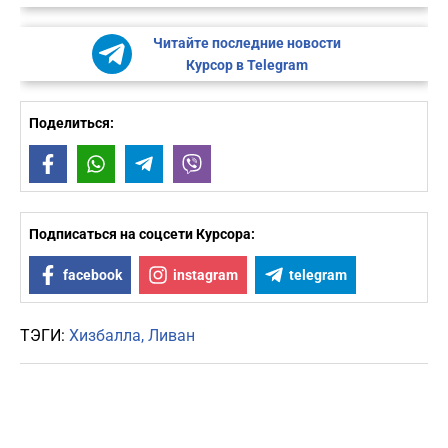
Читайте последние новости
Курсор в Telegram
Поделиться:
Facebook
WhatsApp
Telegram
Viber
Подписаться на соцсети Курсора:
facebook
instagram
telegram
ТЭГИ:
Хизбалла
Ливан