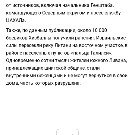
от источников, включая начальника Генштаба,
командующего Северным округом и пресс-службу
ЦАХАЛа.
Также, по данным публикации, около 10 000
боевиков Хизбаллы получили ранения. Израильские
силы пересекли реку Литани на восточном участке, в
районе населенных пунктов «пальца Галилеи».
Одновременно сотни тысяч жителей южного Ливана,
принадлежащих шиитской общине, стали
внутренними беженцами и не могут вернуться в свои
дома, часть которых разрушена.