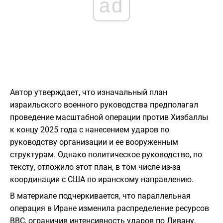
ad
Автор утверждает, что изначальный план
израильского военного руководства предполагал
проведение масштабной операции против Хизбаллы
к концу 2025 года с нанесением ударов по
руководству организации и ее вооруженным
структурам. Однако политическое руководство, по
тексту, отложило этот план, в том числе из-за
координации с США по иранскому направлению.
В материале подчеркивается, что параллельная
операция в Иране изменила распределение ресурсов
ВВС, ограничив интенсивность ударов по Ливану.