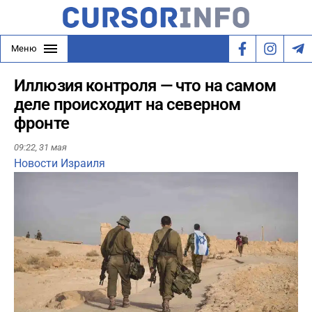
Меню
Иллюзия контроля — что на самом
деле происходит на северном
фронте
09:22,
31 мая
Новости Израиля