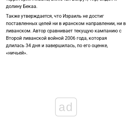
долину Бекаа.
Также утверждается, что Израиль не достиг
поставленных целей ни в иранском направлении, ни в
ливанском. Автор сравнивает текущую кампанию с
Второй ливанской войной 2006 года, которая
длилась 34 дня и завершилась, по его оценке,
«ничьей».
ad