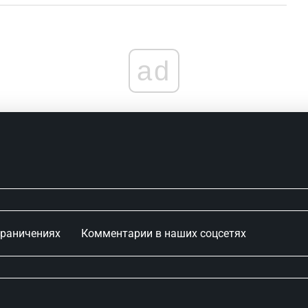
ad
граничениях
Комментарии в наших соцсетях