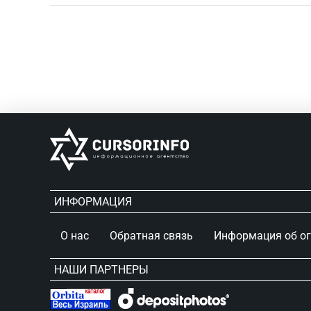
ИНФОРМАЦИЯ
О нас
Обратная связь
Информация об о
НАШИ ПАРТНЕРЫ