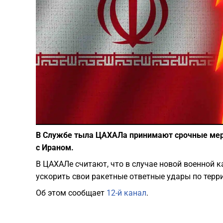
В Службе тыла ЦАХАЛа принимают срочные мер
с Ираном.
В ЦАХАЛе считают, что в случае новой военной 
ускорить свои ракетные ответные удары по терр
Об этом сообщает
12-й канал
.