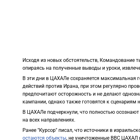
Исходя из новых обстоятельств, Командование т
опираясь на полученные выводы и уроки, извлече
В эти дни в ЦАХАЛе сохраняется максимальная 
действий против Ирана, при этом регулярно про
предпочитают осторожность и не делают однозн
кампании, однако также готовятся к сценариям 
В ЦАХАЛе подчеркнули, что полностью осознают 
на всех направлениях.
Ранее "Курсор" писал, что источники в израильс
остаются объекты
, не уничтоженные ВВС ЦАХАЛ в