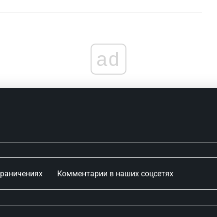
ad
граничениях
Комментарии в наших соцсетях