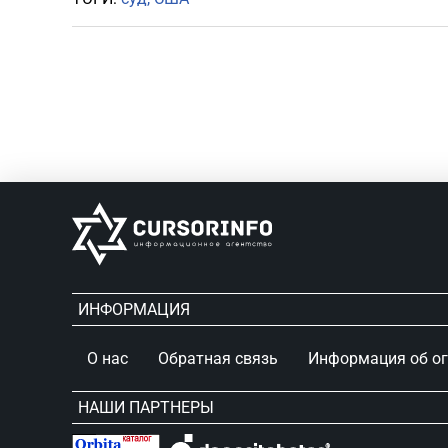
ИНФОРМАЦИЯ
О нас
Обратная связь
Информация об о
НАШИ ПАРТНЕРЫ