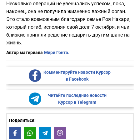
Несколько операций не увенчались успехом, пока,
наконец, она не получила жизненно важный орган.
Это стало возможным благодаря семье Роя Нахари,
который погиб, исполняя свой долг 7 октября, и чьи
близкие приняли решение подарить другим шанс на
жизнь.
Автор материала
Мири Гонта.
Комментируйте новости Курсор
в Facebook
Читайте последние новости
Курсор в Telegram
Поделиться:
Facebook
WhatsApp
Telegram
Viber