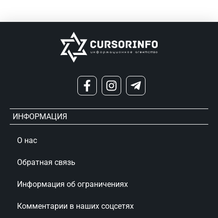
ИНФОРМАЦИЯ
О нас
Обратная связь
Информация об ограничениях
Комментарии в наших соцсетях