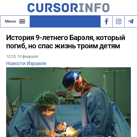
Меню
История 9-летнего Барэля, который
погиб, но спас жизнь троим детям
10:23,
10 февраля
Новости Израиля