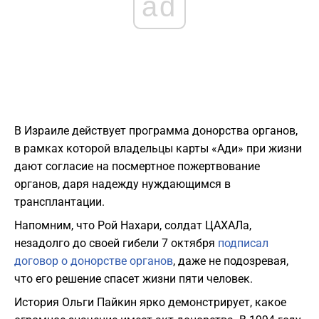
ad
В Израиле действует программа донорства органов,
в рамках которой владельцы карты «Ади» при жизни
дают согласие на посмертное пожертвование
органов, даря надежду нуждающимся в
трансплантации.
Напомним, что Рой Нахари, солдат ЦАХАЛа,
незадолго до своей гибели 7 октября
подписал
договор о донорстве органов
, даже не подозревая,
что его решение спасет жизни пяти человек.
История Ольги Пайкин ярко демонстрирует, какое