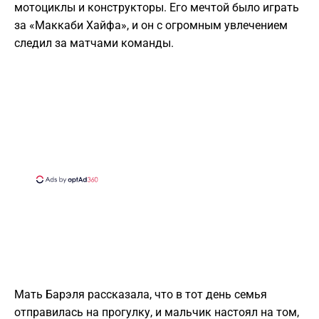
мотоциклы и конструкторы. Его мечтой было играть
за «Маккаби Хайфа», и он с огромным увлечением
следил за матчами команды.
Мать Барэля рассказала, что в тот день семья
отправилась на прогулку, и мальчик настоял на том,