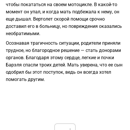
чтобы покататься на своем мотоцикле. В какой-то
момент он упал, и когда мать подбежала к нему, он
еще дышал. Вертолет скорой помощи срочно
доставил его в больницу, но повреждения оказались
необратимыми.
Осознавая трагичность ситуации, родители приняли
трудное, но благородное решение — стать донорами
органов. Благодаря этому сердце, легкие и почки
Барэля спасли троих детей. Мать уверена, что ее сын
одобрил бы этот поступок, ведь он всегда хотел
помогать другим.