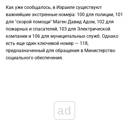
Как уже сообщалось, в Израиле существуют
важнейшие экстренные номера: 100 для полиции, 101
для "скорой помощи" Маген Давид Адом, 102 для
пожарных и спасателей, 103 для Электрической
компании и 106 для муниципальных служб. Однако
есть еще один ключевой номер — 118,
предназначенный для обращения в Министерство
социального обеспечения.
ad