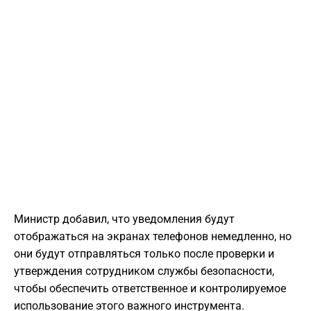
Министр добавил, что уведомления будут
отображаться на экранах телефонов немедленно, но
они будут отправляться только после проверки и
утверждения сотрудником службы безопасности,
чтобы обеспечить ответственное и контролируемое
использование этого важного инструмента.