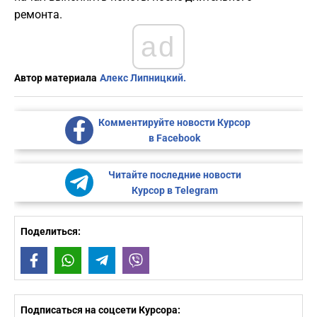
ремонта.
ad
Автор материала
Алекс Липницкий.
Комментируйте новости Курсор
в Facebook
Читайте последние новости
Курсор в Telegram
Поделиться:
Facebook
WhatsApp
Telegram
Viber
Подписаться на соцсети Курсора: