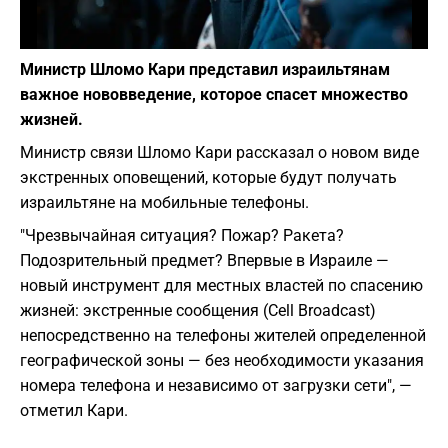
Фото: Unsplash
Министр Шломо Кари представил израильтянам
важное нововведение, которое спасет множество
жизней.
Министр связи Шломо Кари рассказал о новом виде
экстренных оповещений, которые будут получать
израильтяне на мобильные телефоны.
"Чрезвычайная ситуация? Пожар? Ракета?
Подозрительный предмет? Впервые в Израиле —
новый инструмент для местных властей по спасению
жизней: экстренные сообщения (Cell Broadcast)
непосредственно на телефоны жителей определенной
географической зоны — без необходимости указания
номера телефона и независимо от загрузки сети", —
отметил Кари.