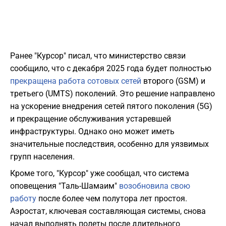
Ранее "Курсор" писал, что министерство связи
сообщило, что с декабря 2025 года будет полностью
прекращена работа сотовых сетей
второго (GSM) и
третьего (UMTS) поколений. Это решение направлено
на ускорение внедрения сетей пятого поколения (5G)
и прекращение обслуживания устаревшей
инфраструктуры. Однако оно может иметь
значительные последствия, особенно для уязвимых
групп населения.
Кроме того, "Курсор" уже сообщал, что система
оповещения "Таль-Шамаим"
возобновила свою
работу
после более чем полутора лет простоя.
Аэростат, ключевая составляющая системы, снова
начал выполнять полеты после длительного