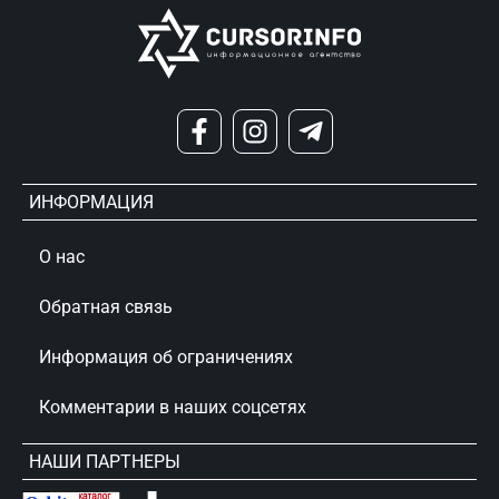
ИНФОРМАЦИЯ
О нас
Обратная связь
Информация об ограничениях
Комментарии в наших соцсетях
НАШИ ПАРТНЕРЫ