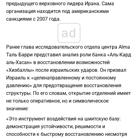
предыдущего верховного лидера Ирана. Сама
организация находится под американскими
санкциями с 2007 года.
ad
Ранее глава исследовательского отдела центра Alma
Таль Барри представил анализ роли банка «Аль-Кард
аль-Хасан» в восстановлении возможностей
«Хизбаллы» после израильских ударов. Он призвал
Израиль к «целенаправленному и постоянному
давлению» для предотвращения восстановления
структуры. По его словам, открытие отделений имеет
не только оперативное, но и символическое
значение:
«Это инструмент воздействия на шиитскую базу:
демонстрация устойчивости, решимости и
способности к быстрому восстановлению несмотря