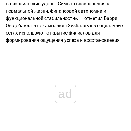
на израильские удары. Символ возвращения к
нормальной жизни, финансовой автономии и
функциональной стабильности», — отметил Барри.
Он добавил, что кампании «Хизбаллы» в социальных
сетях используют открытие филиалов для
формирования ощущения успеха и восстановления.
ad