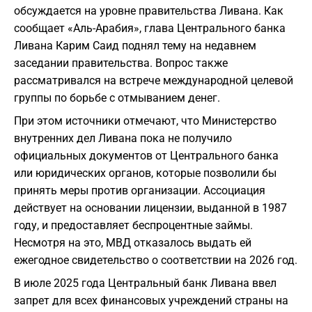
обсуждается на уровне правительства Ливана. Как
сообщает «Аль-Арабия», глава Центрального банка
Ливана Карим Саид поднял тему на недавнем
заседании правительства. Вопрос также
рассматривался на встрече международной целевой
группы по борьбе с отмыванием денег.
При этом источники отмечают, что Министерство
внутренних дел Ливана пока не получило
официальных документов от Центрального банка
или юридических органов, которые позволили бы
принять меры против организации. Ассоциация
действует на основании лицензии, выданной в 1987
году, и предоставляет беспроцентные займы.
Несмотря на это, МВД отказалось выдать ей
ежегодное свидетельство о соответствии на 2026 год.
В июле 2025 года Центральный банк Ливана ввел
запрет для всех финансовых учреждений страны на