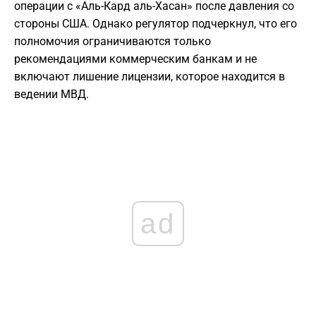
операции с «Аль-Кард аль-Хасан» после давления со
стороны США. Однако регулятор подчеркнул, что его
полномочия ограничиваются только
рекомендациями коммерческим банкам и не
включают лишение лицензии, которое находится в
ведении МВД.
ad