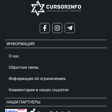
ИНФОРМАЦИЯ
О нас
Обратная связь
Информация об ограничениях
Комментарии в наших соцсетях
НАШИ ПАРТНЕРЫ