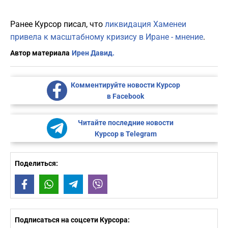
Ранее Курсор писал, что
ликвидация Хаменеи
привела к масштабному кризису в Иране - мнение
.
Автор материала
Ирен Давид.
Комментируйте новости Курсор
в Facebook
Читайте последние новости
Курсор в Telegram
Поделиться:
Facebook
WhatsApp
Telegram
Viber
Подписаться на соцсети Курсора: