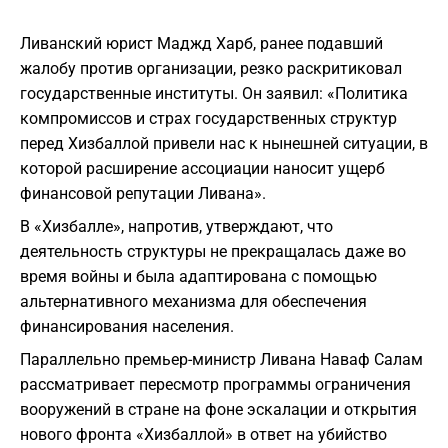
Ливанский юрист Маджд Харб, ранее подавший
жалобу против организации, резко раскритиковал
государственные институты. Он заявил: «Политика
компромиссов и страх государственных структур
перед Хизбаллой привели нас к нынешней ситуации, в
которой расширение ассоциации наносит ущерб
финансовой репутации Ливана».
В «Хизбалле», напротив, утверждают, что
деятельность структуры не прекращалась даже во
время войны и была адаптирована с помощью
альтернативного механизма для обеспечения
финансирования населения.
Параллельно премьер-министр Ливана Наваф Салам
рассматривает пересмотр программы ограничения
вооружений в стране на фоне эскалации и открытия
нового фронта «Хизбаллой» в ответ на убийство