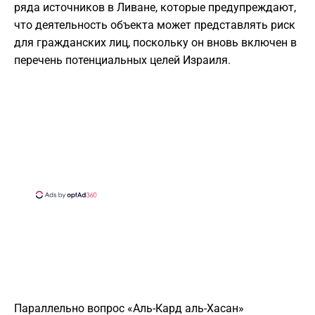
ряда источников в Ливане, которые предупреждают,
что деятельность объекта может представлять риск
для гражданских лиц, поскольку он вновь включен в
перечень потенциальных целей Израиля.
Параллельно вопрос «Аль-Кард аль-Хасан»