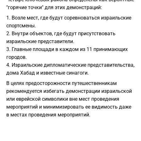
"горячие точки" для этих демонстраций:
1. Возле мест, где будут соревноваться израильские
спортсмены.
2. Внутри объектов, где будут присутствовать
израильские представители.
3. Главные площади в каждом из 11 принимающих
городов.
4. Израильские дипломатические представительства,
дома Хабад и известные синагоги.
В целях предосторожности путешественникам
рекомендуется избегать демонстрации израильской
или еврейской символики вне мест проведения
мероприятий и минимизировать ее видимость даже
в местах проведения мероприятий.