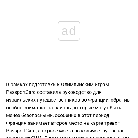
ad
В рамках подготовки к Олимпийским играм
PassportCard составила руководство для
израильских путешественников во Франции, обратив
особое внимание на районы, которые могут быть
менее безопасными, особенно в этот период.
Франция занимает второе место на карте тревог
PassportCard, а первое место по количеству тревог