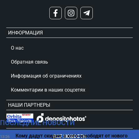
ИНФОРМАЦИЯ
О нас
Обратная связь
Информация об ограничениях
Комментарии в наших соцсетях
НАШИ ПАРТНЕРЫ
ПОСЛЕДНИЕ НОВОСТИ
сursorinfo.co.il © Все права защищены
Кому дадут скидки, а кого освободят от нового
ВСЕ НОВОСТИ
13:26