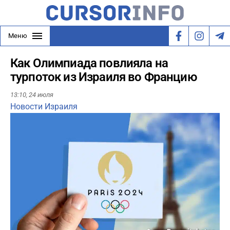
Меню
Как Олимпиада повлияла на
турпоток из Израиля во Францию
13:10,
24 июля
Новости Израиля