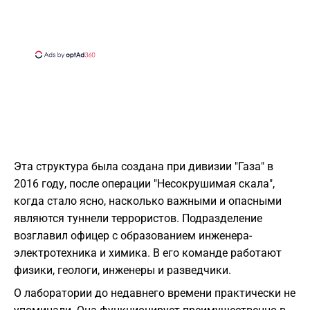
Эта структура была создана при дивизии "Газа" в
2016 году, после операции "Несокрушимая скала",
когда стало ясно, насколько важными и опасными
являются туннели террористов. Подразделение
возглавил офицер с образованием инженера-
электротехника и химика. В его команде работают
физики, геологи, инженеры и разведчики.
О лаборатории до недавнего времени практически не