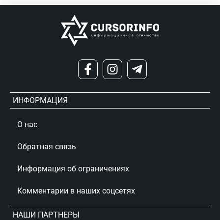
ИНФОРМАЦИЯ
О нас
Обратная связь
Информация об ограничениях
Комментарии в наших соцсетях
НАШИ ПАРТНЕРЫ