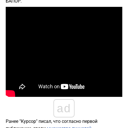
БАПОР.
ad
Ранее "Курсор" писал, что согласно первой