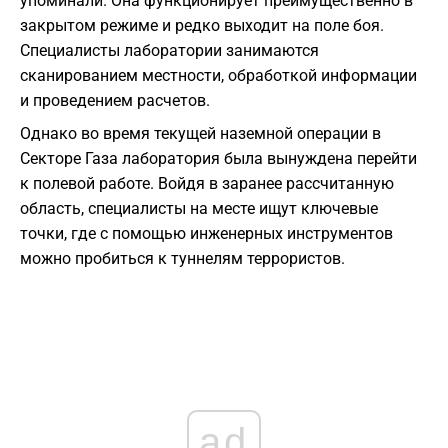
упоминали. Она функционирует преимущественно в
закрытом режиме и редко выходит на поле боя.
Специалисты лаборатории занимаются
сканированием местности, обработкой информации
и проведением расчетов.
Однако во время текущей наземной операции в
Секторе Газа лаборатория была вынуждена перейти
к полевой работе. Войдя в заранее рассчитанную
область, специалисты на месте ищут ключевые
точки, где с помощью инженерных инструментов
можно пробиться к туннелям террористов.
ad