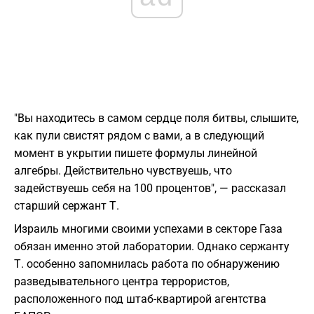
"Вы находитесь в самом сердце поля битвы, слышите,
как пули свистят рядом с вами, а в следующий
момент в укрытии пишете формулы линейной
алгебры. Действительно чувствуешь, что
задействуешь себя на 100 процентов", — рассказал
старший сержант Т.
Израиль многими своими успехами в секторе Газа
обязан именно этой лаборатории. Однако сержанту
Т. особенно запомнилась работа по обнаружению
разведывательного центра террористов,
расположенного под штаб-квартирой агентства