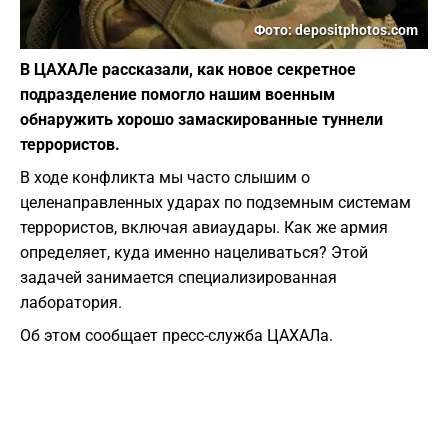
Фото: depositphotos.com
В ЦАХАЛе рассказали, как новое секретное
подразделение помогло нашим военным
обнаружить хорошо замаскированные туннели
террористов.
В ходе конфликта мы часто слышим о
целенаправленных ударах по подземным системам
террористов, включая авиаудары. Как же армия
определяет, куда именно нацеливаться? Этой
задачей занимается специализированная
лаборатория.
Об этом сообщает пресс-служба ЦАХАЛа.