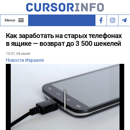
Меню
Как заработать на старых телефонах
в ящике — возврат до 3 500 шекелей
13:01,
04 июня
Новости Израиля
Play