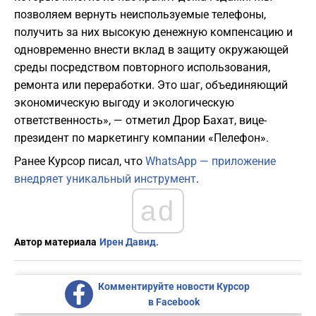
позволяем вернуть неиспользуемые телефоны,
получить за них высокую денежную компенсацию и
одновременно внести вклад в защиту окружающей
среды посредством повторного использования,
ремонта или переработки. Это шаг, объединяющий
экономическую выгоду и экологическую
ответственность», — отметил Дрор Бахат, вице-
президент по маркетингу компании «Пелефон».
Ранее Курсор писал, что
WhatsApp — приложение
внедряет уникальный инструмент
.
ad
Автор материала
Ирен Давид.
Комментируйте новости Курсор
в Facebook