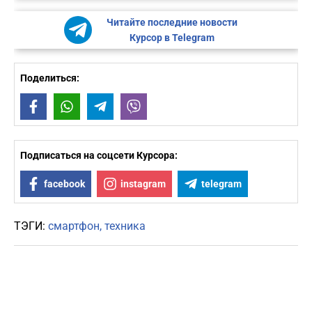
Читайте последние новости
Курсор в Telegram
Поделиться:
Facebook
WhatsApp
Telegram
Viber
Подписаться на соцсети Курсора:
facebook
instagram
telegram
ТЭГИ:
смартфон
техника