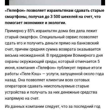
Фото: Pixabay
«Пелефон» позволяет израильтянам сдавать старые
смартфоны, получая до 3 500 шекелей на счет, что
помогает экономике и экологии.
Примерно у 85% израильтян дома без дела лежит
старый смартфон. Специальный сервис позволяет
сдать его и получить деньги прямо на банковский
счет, причем средняя сумма возврата оказывается
весьма неожиданной. В преддверии Всемирного дня
охраны окружающей среды, который отмечается 5
июня, компания «Пелефон» публикует первые итоги
работы «Пеле Кэш» — услуги, запущенной около года
назад. Она позволяет клиентам всех сотовых
операторов сдавать неиспользуемые старые
устройства и получать за них денежные средства
напрямую на счет.
Из данных компании следует, что за последний год