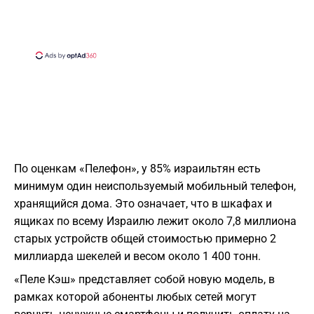
По оценкам «Пелефон», у 85% израильтян есть
минимум один неиспользуемый мобильный телефон,
хранящийся дома. Это означает, что в шкафах и
ящиках по всему Израилю лежит около 7,8 миллиона
старых устройств общей стоимостью примерно 2
миллиарда шекелей и весом около 1 400 тонн.
«Пеле Кэш» представляет собой новую модель, в
рамках которой абоненты любых сетей могут