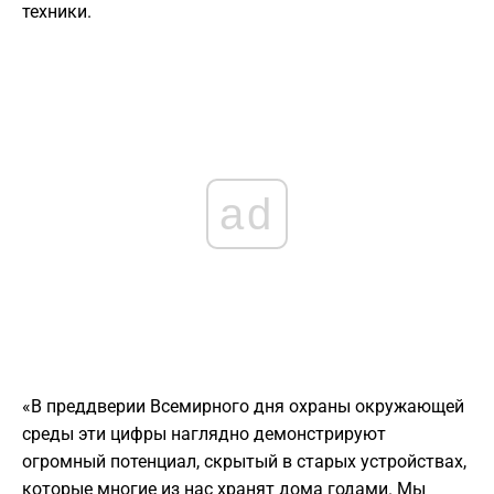
техники.
ad
«В преддверии Всемирного дня охраны окружающей
среды эти цифры наглядно демонстрируют
огромный потенциал, скрытый в старых устройствах,
которые многие из нас хранят дома годами. Мы