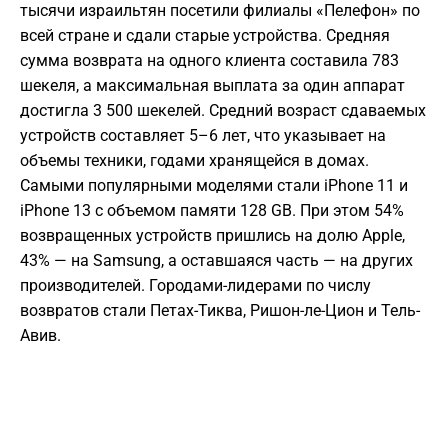
тысячи израильтян посетили филиалы «Пелефон» по
всей стране и сдали старые устройства. Средняя
сумма возврата на одного клиента составила 783
шекеля, а максимальная выплата за один аппарат
достигла 3 500 шекелей. Средний возраст сдаваемых
устройств составляет 5–6 лет, что указывает на
объемы техники, годами хранящейся в домах.
Самыми популярными моделями стали iPhone 11 и
iPhone 13 с объемом памяти 128 GB. При этом 54%
возвращенных устройств пришлись на долю Apple,
43% — на Samsung, а оставшаяся часть — на других
производителей. Городами-лидерами по числу
возвратов стали Петах-Тиква, Ришон-ле-Цион и Тель-
Авив.