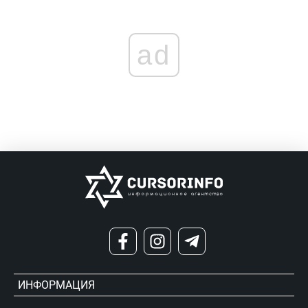
ad
ИНФОРМАЦИЯ