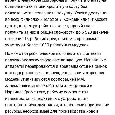
вернуть ненужные смартфоны и получить оплату на
банковский счет или кредитную карту без
обязательства совершать покупку. Услуга доступна
во всех филиалах «Пелефон». Каждый клиент может
сдать до трех устройств в календарный год и
получить за них в общей сложности до 5 520 шекелей
в течение 14 рабочих дней, причем в программе
участвуют более 1 000 различных моделей.
Помимо потребительской выгоды, этот шаг несет
важную экологическую составляющую. Исправные
аппараты перепродаются и возвращаются на рынок
как подержанные, а поврежденные или устаревшие
модели утилизируются корпорацией MAI,
занимающейся переработкой электроники в
Израиле. Кроме того, рабочие компоненты
извлекаются из неактивных устройств для
повторного использования, что экономит природные
ресурсы, необходимые для производства новой