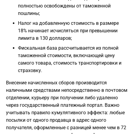
полностью освобождены от таможенной
пошлины;
Налог на добавленную стоимость в размере
18% начинает исчисляться при превышении
лимита в 130 долларов;
Фискальная база рассчитывается из полной
таможенной стоимости, включающей цену
самого товара, стоимость транспортировки и
страховку.
Внесение начисленных сборов производится
наличными средствами непосредственно в почтовом
отделении, курьеру при получении либо удаленно
через государственный платежный портал. Важно
учитывать правило кумулятивного эффекта: любые
посылки от одного продавца в адрес одного
получателя, оформленные с разницей менее чем в 72