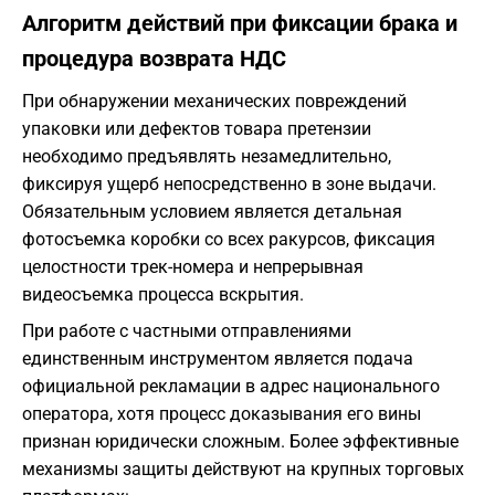
Алгоритм действий при фиксации брака и
процедура возврата НДС
При обнаружении механических повреждений
упаковки или дефектов товара претензии
необходимо предъявлять незамедлительно,
фиксируя ущерб непосредственно в зоне выдачи.
Обязательным условием является детальная
фотосъемка коробки со всех ракурсов, фиксация
целостности трек-номера и непрерывная
видеосъемка процесса вскрытия.
При работе с частными отправлениями
единственным инструментом является подача
официальной рекламации в адрес национального
оператора, хотя процесс доказывания его вины
признан юридически сложным. Более эффективные
механизмы защиты действуют на крупных торговых