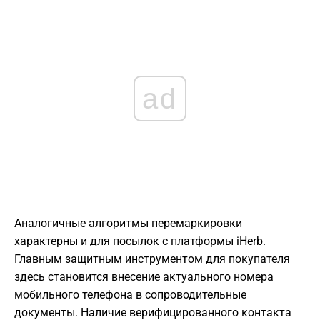
ad
Аналогичные алгоритмы перемаркировки
характерны и для посылок с платформы iHerb.
Главным защитным инструментом для покупателя
здесь становится внесение актуального номера
мобильного телефона в сопроводительные
документы. Наличие верифицированного контакта