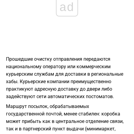
ad
Прошедшие очистку отправления передаются
национальному оператору или коммерческим
курьерским службам для доставки в региональные
хабы. Курьерские компании преимущественно
практикуют адресную доставку до двери либо
задействуют сети автоматических постоматов.
Маршрут посылок, обрабатываемых
государственной почтой, менее стабилен: коробка
может прибыть как в центральное отделение связи,
так и в партнерский пункт выдачи (минимаркет,