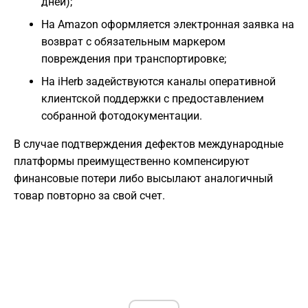
дней);
На Amazon оформляется электронная заявка на
возврат с обязательным маркером
повреждения при транспортировке;
На iHerb задействуются каналы оперативной
клиентской поддержки с предоставлением
собранной фотодокументации.
В случае подтверждения дефектов международные
платформы преимущественно компенсируют
финансовые потери либо высылают аналогичный
товар повторно за свой счет.