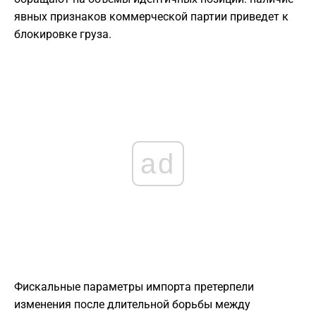
явных признаков коммерческой партии приведет к
блокировке груза.
ad
Фискальные параметры импорта претерпели
изменения после длительной борьбы между