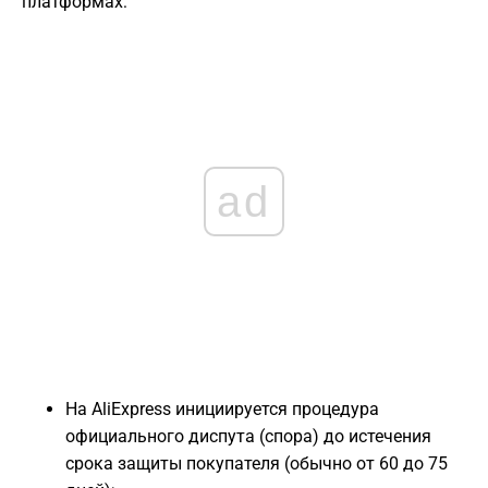
платформах:
ad
На AliExpress инициируется процедура
официального диспута (спора) до истечения
срока защиты покупателя (обычно от 60 до 75