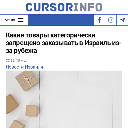
Меню
Какие товары категорически
запрещено заказывать в Израиль из-
за рубежа
22:11,
18 мая
Новости Израиля