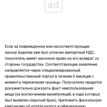
ad
Если за поврежденное или несоответствующее
заказу изделие уже был уплачен импортный НДС,
покупатель имеет законное право на его возврат со
стороны государства. Соответствующее заявление
направляется через специализированный
правительственный портал в течение 6 месяцев с
момента пересечения границы. Получателю придется
документально доказать факт неиспользования
вещи (за исключением манипуляций, в ходе которых
был выявлен скрытый брак), приложить фискальную
квитанцию об уплате налога и официальную