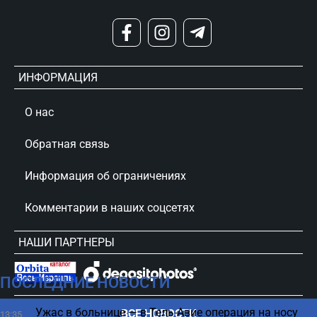
ИНФОРМАЦИЯ
О нас
Обратная связь
Информация об ограничениях
Комментарии в наших соцсетях
НАШИ ПАРТНЕРЫ
ПОСЛЕДНИЕ НОВОСТИ
сursorinfo.co.il © Все права защищены
Ужас в больнице — в Тель-Авие операция на носу
ВСЕ НОВОСТИ
13:35