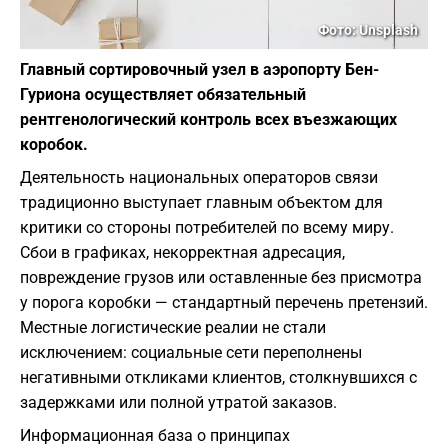
Фото: Unsplash
Главный сортировочный узел в аэропорту Бен-
Гуриона осуществляет обязательный
рентгенологический контроль всех въезжающих
коробок.
Деятельность национальных операторов связи
традиционно выступает главным объектом для
критики со стороны потребителей по всему миру.
Сбои в графиках, некорректная адресация,
повреждение грузов или оставленные без присмотра
у порога коробки — стандартный перечень претензий.
Местные логистические реалии не стали
исключением: социальные сети переполнены
негативными откликами клиентов, столкнувшихся с
задержками или полной утратой заказов.
Информационная база о принципах