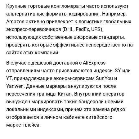
Крупные торговые конгломераты часто используют
альтернативные форматы кодирования. Например,
Amazon активно привлекает к логистике глобальных
экспресс-перевозчиков (DHL, FedEx, UPS),
использующих собственные цифровые стандарты,
проверять которые эффективнее непосредственно на
сайтах этих компаний.
В случае с дешевой доставкой с AliExpress
отправлениям часто присваиваются индексы SY или
YT, принадлежащие эконом-сервисам SunYou и
Yanwen. Данные маркеры аннулируются после
пересечения границы Китая. Внутренний оператор
вынужден маркировать такие бандероли новыми
локальными индексами, причем эта замена редко
отображается в личном кабинете китайского
маркетплейса.