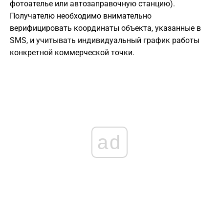
фотоателье или автозаправочную станцию).
Получателю необходимо внимательно
верифицировать координаты объекта, указанные в
SMS, и учитывать индивидуальный график работы
конкретной коммерческой точки.
ad