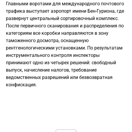
Главными воротами для международного почтового
трафика выступает аэропорт имени Бен-Гуриона, где
развернут центральный сортировочный комплекс.
После первичного сканирования и распределения по
категориям все коробки направляются в зону
таможенного досмотра, оснащенную
рентгенологическими установками. По результатам
инструментального контроля инспекторы
принимают одно из четырех решений: свободный
выпуск, начисление налогов, требование
ведомственных разрешений или безвозвратная
конфискация.