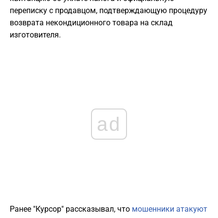
переписку с продавцом, подтверждающую процедуру
возврата некондиционного товара на склад
изготовителя.
ad
Ранее "Курсор" рассказывал, что
мошенники атакуют