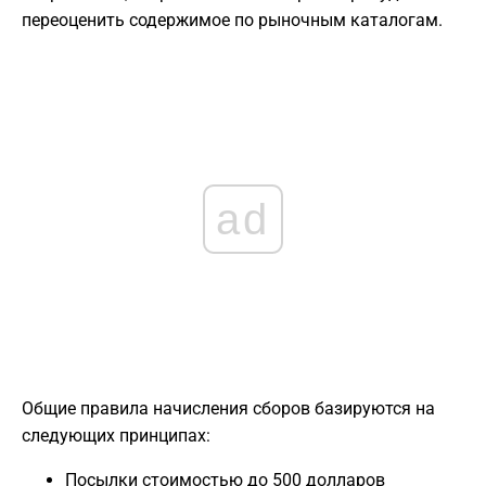
переоценить содержимое по рыночным каталогам.
ad
Общие правила начисления сборов базируются на
следующих принципах:
Посылки стоимостью до 500 долларов