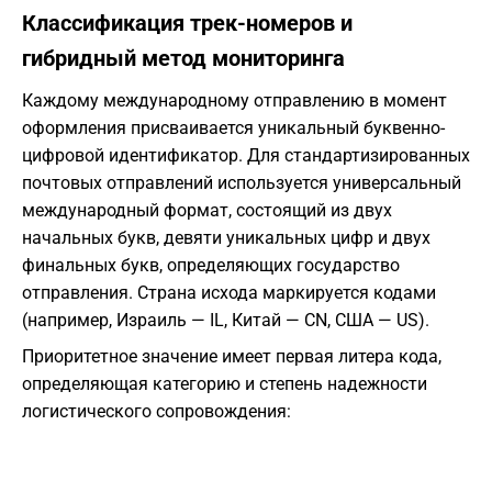
Классификация трек-номеров и
гибридный метод мониторинга
Каждому международному отправлению в момент
оформления присваивается уникальный буквенно-
цифровой идентификатор. Для стандартизированных
почтовых отправлений используется универсальный
международный формат, состоящий из двух
начальных букв, девяти уникальных цифр и двух
финальных букв, определяющих государство
отправления. Страна исхода маркируется кодами
(например, Израиль — IL, Китай — CN, США — US).
Приоритетное значение имеет первая литера кода,
определяющая категорию и степень надежности
логистического сопровождения: