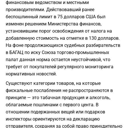
финансовым ведомством и местными
производителями. Действовавший ранее
беспошлинный лимит в 75 долларов США был
изменен решением Министерства финансов,
установившим порог освобождения от налога на
добавленную стоимость на отметке в 130 долларов.
На фоне продолжающихся судебных разбирательств
в БАГАЦ по иску Союза торгово-промышленных
палат данная норма остается неустойчивой, что
требует от покупателей регулярного мониторинга
нормативных новостей.
Существуют категории товаров, на которые
фискальные послабления не распространяются в
принципе — это табачная продукция и алкоголь,
облагаемые пошлинами с первого цента. В
отношении подержанных вещей или подарков
инспекторы ориентируются на декларацию
отправителя, сохраняя за собой право принудительно