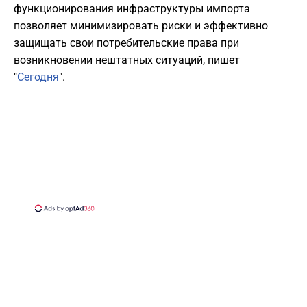
функционирования инфраструктуры импорта
позволяет минимизировать риски и эффективно
защищать свои потребительские права при
возникновении нештатных ситуаций, пишет
"
Сегодня
".