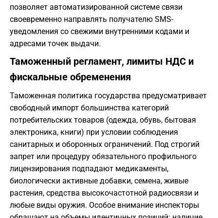
позволяет автоматизированной системе связи
своевременно направлять получателю SMS-
уведомления со свежими внутренними кодами и
адресами точек выдачи.
Таможенный регламент, лимиты НДС и
фискальные обременения
Таможенная политика государства предусматривает
свободный импорт большинства категорий
потребительских товаров (одежда, обувь, бытовая
электроника, книги) при условии соблюдения
санитарных и оборонных ограничений. Под строгий
запрет или процедуру обязательного профильного
лицензирования подпадают медикаменты,
биологически активные добавки, семена, живые
растения, средства высокочастотной радиосвязи и
любые виды оружия. Особое внимание инспекторы
обращают на объемы идентичных позиций: наличие