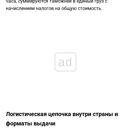
часа, суммируются таможней в единый груз с
начислением налогов на общую стоимость.
ad
Логистическая цепочка внутри страны и
форматы выдачи