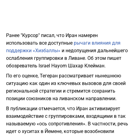
Ранее "Курсор" писал, что Иран намерен
использовать все доступные
рычаги влияния для
поддержки «Хизбаллы»
и недопущения дальнейшего
ослабления группировки в Ливане. Об этом пишет
обозреватель Israel Hayom Шахар Клейман.
По его оценке, Тегеран рассматривает нынешнюю
ситуацию как один из ключевых вызовов для своей
региональной стратегии и стремится сохранить
позиции союзников на ливанском направлении.
В публикации отмечается, что Иран активизирует
взаимодействие с группировками, входящими в так
называемую «ось сопротивления». В частности, речь
идет о хуситах в Йемене, которые возобновили