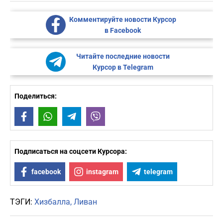
Комментируйте новости Курсор
в Facebook
Читайте последние новости
Курсор в Telegram
Поделиться:
Facebook
WhatsApp
Telegram
Viber
Подписаться на соцсети Курсора:
facebook
instagram
telegram
ТЭГИ:
Хизбалла
Ливан