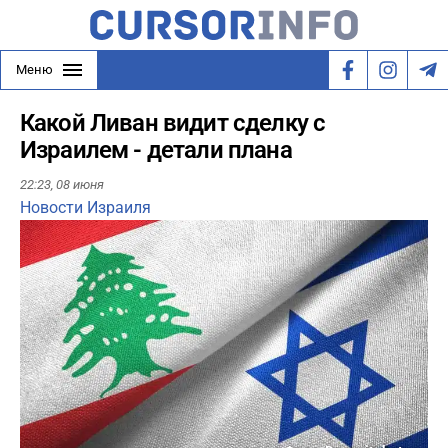
Меню
Какой Ливан видит сделку с
Израилем - детали плана
22:23,
08 июня
Новости Израиля