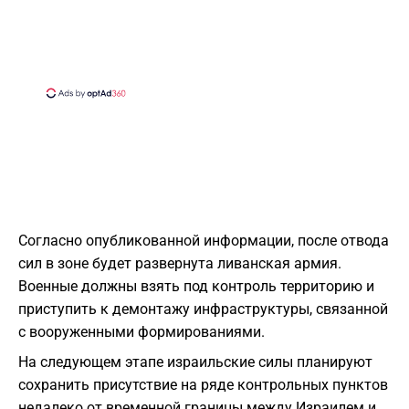
Согласно опубликованной информации, после отвода
сил в зоне будет развернута ливанская армия.
Военные должны взять под контроль территорию и
приступить к демонтажу инфраструктуры, связанной
с вооруженными формированиями.
На следующем этапе израильские силы планируют
сохранить присутствие на ряде контрольных пунктов
недалеко от временной границы между Израилем и