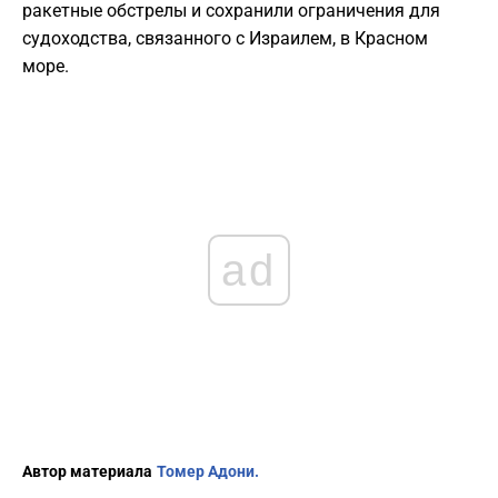
ракетные обстрелы и сохранили ограничения для
судоходства, связанного с Израилем, в Красном
море.
ad
Автор материала
Томер Адони.