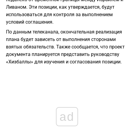
Ливаном. Эти позиции, как утверждается, будут
использоваться для контроля за выполнением
условий соглашения.
По данным телеканала, окончательная реализация
плана будет зависеть от выполнения сторонами
взятых обязательств. Также сообщается, что проект
документа планируется представить руководству
«Хизбаллы» для изучения и согласования позиции.
ad