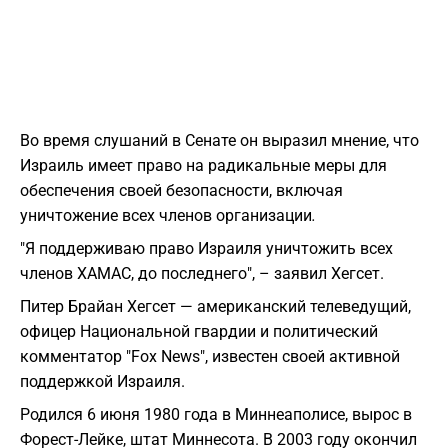
Во время слушаний в Сенате он выразил мнение, что
Израиль имеет право на радикальные меры для
обеспечения своей безопасности, включая
уничтожение всех членов организации
.
"Я поддерживаю право Израиля уничтожить всех
членов ХАМАС, до последнего", – заявил Хегсет.
Питер Брайан Хегсет — американский телеведущий,
офицер Национальной гвардии и политический
комментатор "Fox News", известен своей активной
поддержкой Израиля.
Родился 6 июня 1980 года в Миннеаполисе, вырос в
Форест-Лейке, штат Миннесота. В 2003 году окончил