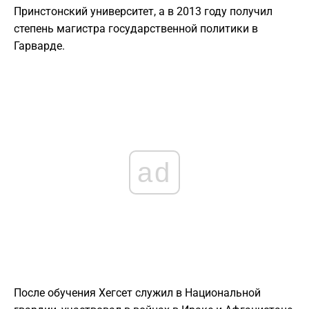
Принстонский университет, а в 2013 году получил
степень магистра государственной политики в
Гарварде.
ad
После обучения Хегсет служил в Национальной