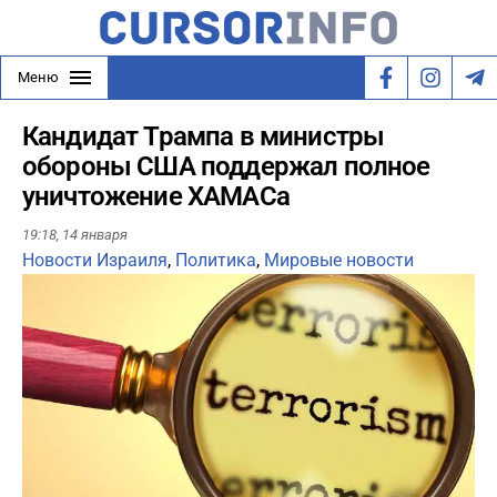
Меню
Кандидат Трампа в министры
обороны США поддержал полное
уничтожение ХАМАСа
19:18,
14 января
Новости Израиля
,
Политика
,
Мировые новости