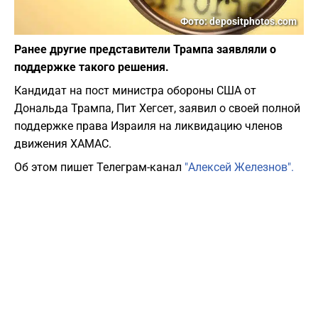
Фото: depositphotos.com
Ранее другие представители Трампа заявляли о
поддержке такого решения.
Кандидат на пост министра обороны США от
Дональда Трампа, Пит Хегсет, заявил о своей полной
поддержке права Израиля на ликвидацию членов
движения ХАМАС.
Об этом пишет Телеграм-канал
"Алексей Железнов".