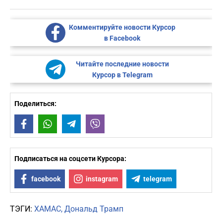
Комментируйте новости Курсор
в Facebook
Читайте последние новости
Курсор в Telegram
Поделиться:
Facebook
WhatsApp
Telegram
Viber
Подписаться на соцсети Курсора:
facebook
instagram
telegram
ТЭГИ:
ХАМАС
Дональд Трамп