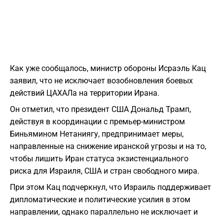
Как уже сообщалось, министр обороны Исраэль Кац
заявил, что не исключает возобновления боевых
действий ЦАХАЛа на территории Ирана.
Он отметил, что президент США Дональд Трамп,
действуя в координации с премьер-министром
Биньямином Нетаниягу, предпринимает меры,
направленные на снижение иранской угрозы и на то,
чтобы лишить Иран статуса экзистенциального
риска для Израиля, США и стран свободного мира.
При этом Кац подчеркнул, что Израиль поддерживает
дипломатические и политические усилия в этом
направлении, однако параллельно не исключает и