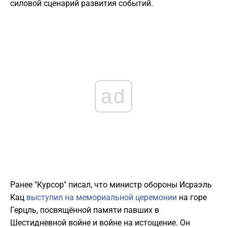
силовой сценарий развития событий.
ad
Ранее "Курсор" писал, что министр обороны Исраэль
Кац
выступил на мемориальной церемонии
на горе
Герцль, посвящённой памяти павших в
Шестидневной войне и войне на истощение. Он