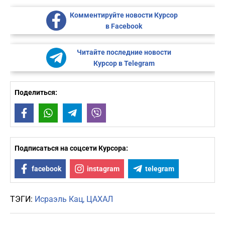
Комментируйте новости Курсор
в Facebook
Читайте последние новости
Курсор в Telegram
Поделиться:
Facebook
WhatsApp
Telegram
Viber
Подписаться на соцсети Курсора:
facebook
instagram
telegram
ТЭГИ:
Исраэль Кац
ЦАХАЛ