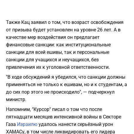
Также Кац заявил о том, что возраст освобождения
от призыва будет установлен на уровне 26 лет. А в
качестве мер воздействия он предлагает
финансовые санкции: как институциональные
санкции для всей ешивы, так и персональные
санкции для учащихся и неучащихся, без
привлечения их к уголовной ответственности.
"В ходе обсуждений я убедился, что санкции должны
применяться не только к ешивам, но и к студентам, а
до сих пор этого не происходило", — подчеркнул
министр.
Напомним, "Курсор" писал о том что после
пятнадцати месяцев интенсивной войны в Секторе
Газа
Израилю
удалось нанести серьёзный урон
ХАМАСу, в том числе ликвидировать его лидера