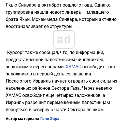
Яхью Синвара в октябре прошлого года. Однако
группировка нашла нового лидера — младшего
брата Яхьи, Мохаммеда Синвара, который активно
восстанавливает её структуры.
ad
"Курсор" также сообщал, что, по информации,
предоставленной палестинским чиновником,
знакомым с переговорами,
ХАМАС
освободит трех
заложников в первый день соглашения.
После этого Израиль начнет отводить свои силы из
населенных районов Сектора Газа. Через неделю
ХАМАС освободит еще четырех заложников, а
Израиль разрешит перемещенным палестинцам
вернуться в северную часть Сектора пешком.
Автор материала
Гали Эйра.