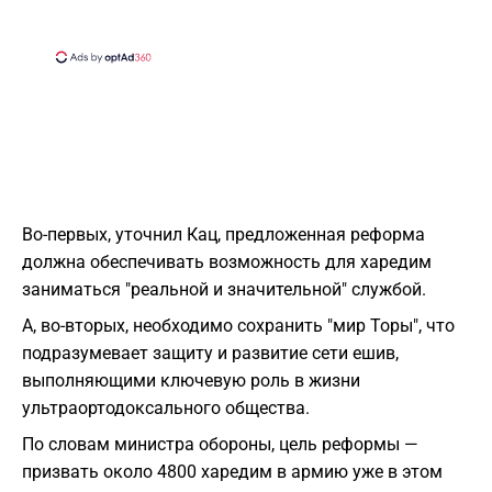
Во-первых, уточнил Кац, предложенная реформа
должна обеспечивать возможность для харедим
заниматься "реальной и значительной" службой.
А, во-вторых, необходимо сохранить "мир Торы", что
подразумевает защиту и развитие сети ешив,
выполняющими ключевую роль в жизни
ультраортодоксального общества.
По словам министра обороны, цель реформы —
призвать около 4800 харедим в армию уже в этом