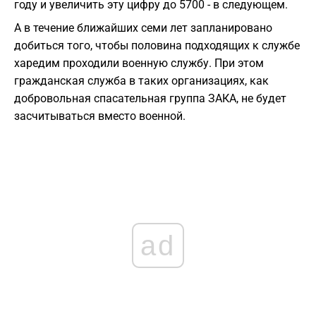
году и увеличить эту цифру до 5700 - в следующем.
А в течение ближайших семи лет запланировано
добиться того, чтобы половина подходящих к службе
харедим проходили военную службу. При этом
гражданская служба в таких организациях, как
добровольная спасательная группа ЗАКА, не будет
засчитываться вместо военной.
ad