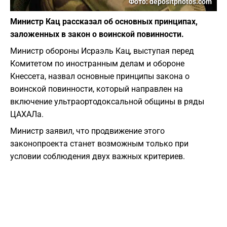
Фото: depositphotos.com
Министр Кац рассказал об основных принципах,
заложенных в закон о воинской повинности.
Министр обороны Исраэль Кац, выступая перед
Комитетом по иностранным делам и обороне
Кнессета, назвал основные принципы закона о
воинской повинности, который направлен на
включение ультраортодоксальной общины в ряды
ЦАХАЛа.
Министр заявил, что продвижение этого
законопроекта станет возможным только при
условии соблюдения двух важных критериев.