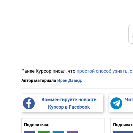
Ранее Курсор писал, что
простой способ узнать, 
Автор материала
Ирен Давид.
Комментируйте новости
Чит
Курсор в Facebook
Поделиться:
Подписать