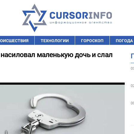
ОИСШЕСТВИЯ
ТЕХНОЛОГИИ
ГОРОСКОП
ПОГОДА
насиловал маленькую дочь и слал
0
0
0