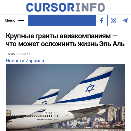
Меню
Крупные гранты авиакомпаниям —
что может осложнить жизнь Эль Аль
10:45,
09 июля
Новости Израиля