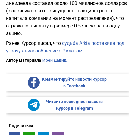
дивиденда составил около 100 миллионов долларов
(в зависимости от выпущенного акционерного
капитала компании на момент распределения), что
отражало выплату в размере 0.57 шекеля на одну
акцию.
Ранее Курсор писал, что
судьба Arkia поставила под
угрозу авиасообщение с Эйлатом
.
Автор материала
Ирен Давид.
Комментируйте новости Курсор
в Facebook
Читайте последние новости
Курсор в Telegram
Поделиться: