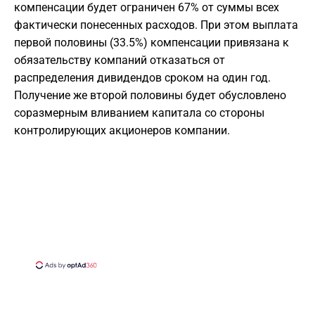
компенсации будет ограничен 67% от суммы всех
фактически понесенных расходов. При этом выплата
первой половины (33.5%) компенсации привязана к
обязательству компаний отказаться от
распределения дивидендов сроком на один год.
Получение же второй половины будет обусловлено
соразмерным вливанием капитала со стороны
контролирующих акционеров компании.