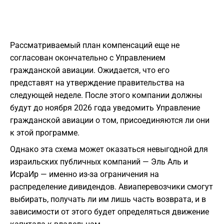
Рассматриваемый план компенсаций еще не
согласован окончательно с Управлением
гражданской авиации. Ожидается, что его
представят на утверждение правительства на
следующей неделе. После этого компании должны
будут до ноября 2026 года уведомить Управление
гражданской авиации о том, присоединяются ли они
к этой программе.
Однако эта схема может оказаться невыгодной для
израильских публичных компаний — Эль Аль и
ИсраИр — именно из-за ограничения на
распределение дивидендов. Авиаперевозчики смогут
выбирать, получать ли им лишь часть возврата, и в
зависимости от этого будет определяться движение