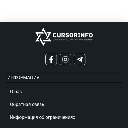
ИНФОРМАЦИЯ
О нас
Обратная связь
Информация об ограничениях