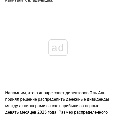
капитала к владельцам.
ad
Напомним, что в январе совет директоров Эль Аль
принял решение распределить денежные дивиденды
между акционерами за счет прибыли за первые
девять месяцев 2025 года. Размер распределенного