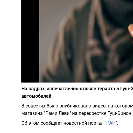
На кадрах, запечатленных после теракта в Гуш-
автомобилей.
В соцсетях было опубликовано видео, на которо
магазина "Рами Леви" на перекрестке Гуш-Эцион.
Об этом сообщает новостной портал "
КАН
".