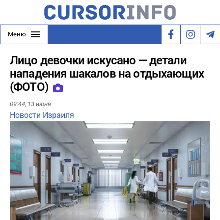
Меню
Лицо девочки искусано — детали
нападения шакалов на отдыхающих
(ФОТО)
09:44,
13 июня
Новости Израиля