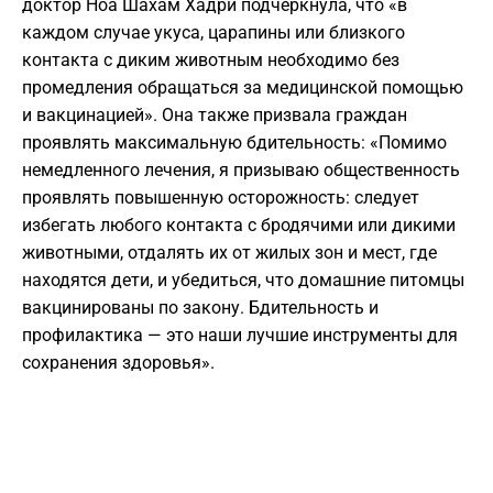
доктор Ноа Шахам Хадри подчеркнула, что «в
каждом случае укуса, царапины или близкого
контакта с диким животным необходимо без
промедления обращаться за медицинской помощью
и вакцинацией». Она также призвала граждан
проявлять максимальную бдительность: «Помимо
немедленного лечения, я призываю общественность
проявлять повышенную осторожность: следует
избегать любого контакта с бродячими или дикими
животными, отдалять их от жилых зон и мест, где
находятся дети, и убедиться, что домашние питомцы
вакцинированы по закону. Бдительность и
профилактика — это наши лучшие инструменты для
сохранения здоровья».