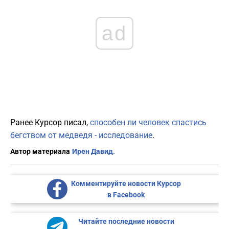
ad
Ранее Курсор писал,
способен ли человек спастись
бегством от медведя - исследование
.
Автор материала
Ирен Давид.
Комментируйте новости Курсор
в Facebook
Читайте последние новости