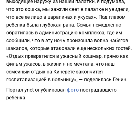
выходящее наружу из нашей палатки, я подумала,
что это кошка, мы зажгли свет в палатке и увидели,
что все ее лицо в царапинах и укусах». Под глазом
ребенка была глубокая рана. Семья немедленно
обратилась в администрацию комплекса, где им
сообщили, что в эту ночь произошла волна набегов
шакалов, которые атаковали еще нескольких гостей.
«Отдых превратился в ужасный кошмар, прямо как
фильм ужасов, в жизни я не мечтала, что наш
семейный отдых на Кинерете закончится
госпитализацией в больницу», — поделилась Генин.
Портал ynet опубликовал
фото
пострадавшего
ребенка.