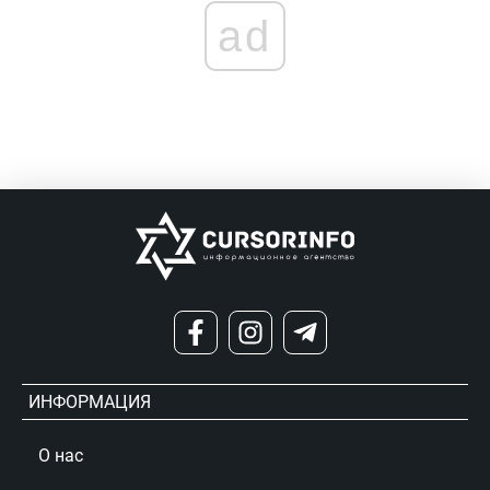
ad
ИНФОРМАЦИЯ
О нас