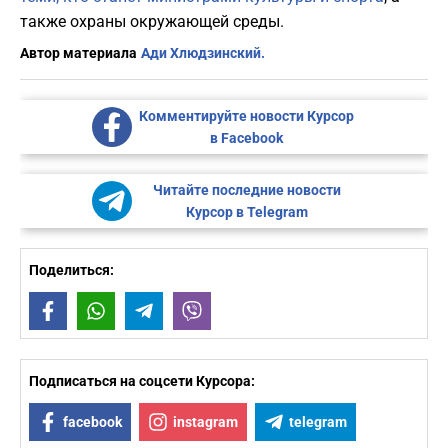
также охраны окружающей среды.
Автор материала
Ади Хлюдзинский.
Комментируйте новости Курсор
в Facebook
Читайте последние новости
Курсор в Telegram
Поделиться:
Facebook
WhatsApp
Telegram
Viber
Подписаться на соцсети Курсора:
facebook
instagram
telegram