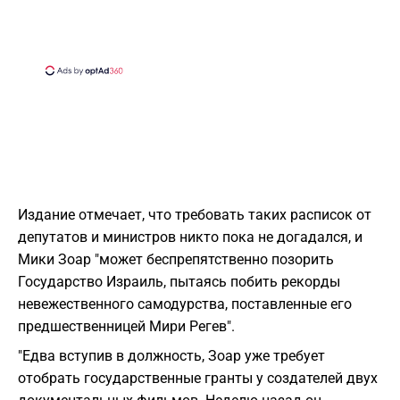
Издание отмечает, что требовать таких расписок от
депутатов и министров никто пока не догадался, и
Мики Зоар "может беспрепятственно позорить
Государство Израиль, пытаясь побить рекорды
невежественного самодурства, поставленные его
предшественницей Мири Регев".
"Едва вступив в должность, Зоар уже требует
отобрать государственные гранты у создателей двух