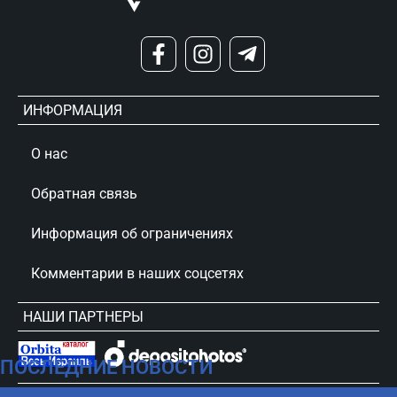
ИНФОРМАЦИЯ
О нас
Обратная связь
Информация об ограничениях
Комментарии в наших соцсетях
НАШИ ПАРТНЕРЫ
ПОСЛЕДНИЕ НОВОСТИ