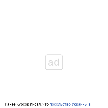
ad
Ранее Курсор писал, что
посольство Украины в