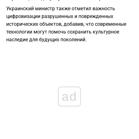
Украинский министр также отметил важность
цифровизации разрушенных и поврежденных
исторических объектов, добавив, что современные
технологии могут помочь сохранить культурное
наследие для будущих поколений.
ad