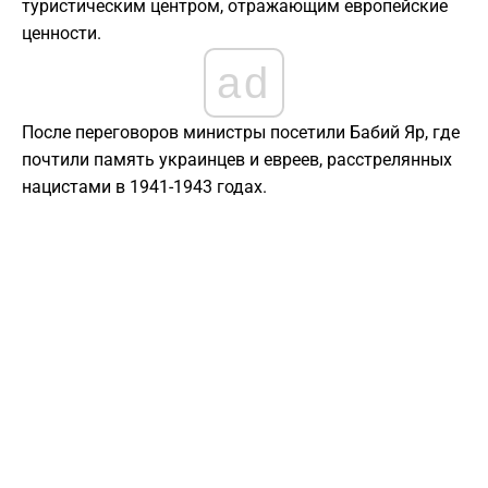
туристическим центром, отражающим европейские
ценности.
ad
После переговоров министры посетили Бабий Яр, где
почтили память украинцев и евреев, расстрелянных
нацистами в 1941-1943 годах.