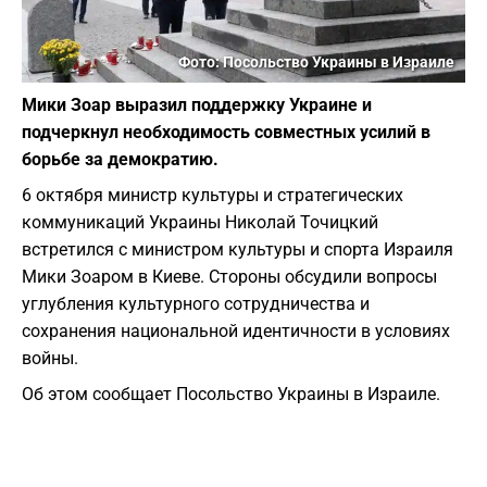
Фото: Посольство Украины в Израиле
Мики Зоар выразил поддержку Украине и
подчеркнул необходимость совместных усилий в
борьбе за демократию.
6 октября министр культуры и стратегических
коммуникаций Украины Николай Точицкий
встретился с министром культуры и спорта Израиля
Мики Зоаром в Киеве. Стороны обсудили вопросы
углубления культурного сотрудничества и
сохранения национальной идентичности в условиях
войны.
Об этом сообщает Посольство Украины в Израиле.