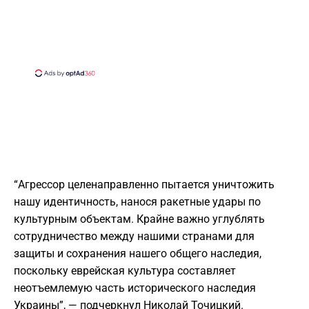
“Агрессор целенаправленно пытается уничтожить
нашу идентичность, нанося ракетные удары по
культурным объектам. Крайне важно углублять
сотрудничество между нашими странами для
защиты и сохранения нашего общего наследия,
поскольку еврейская культура составляет
неотъемлемую часть исторического наследия
Украины”, — подчеркнул Николай Точицкий.