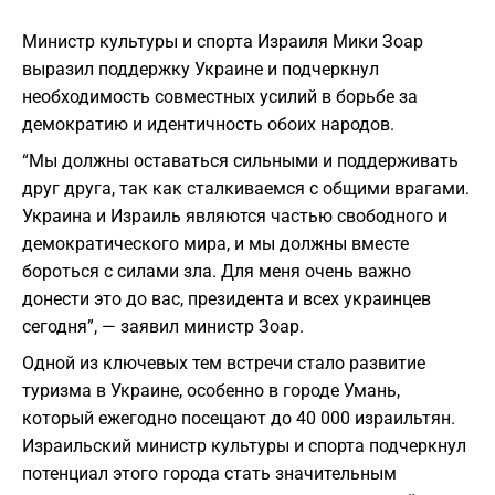
Министр культуры и спорта Израиля Мики Зоар
выразил поддержку Украине и подчеркнул
необходимость совместных усилий в борьбе за
демократию и идентичность обоих народов.
“Мы должны оставаться сильными и поддерживать
друг друга, так как сталкиваемся с общими врагами.
Украина и Израиль являются частью свободного и
демократического мира, и мы должны вместе
бороться с силами зла. Для меня очень важно
донести это до вас, президента и всех украинцев
сегодня”, — заявил министр Зоар.
Одной из ключевых тем встречи стало развитие
туризма в Украине, особенно в городе Умань,
который ежегодно посещают до 40 000 израильтян.
Израильский министр культуры и спорта подчеркнул
потенциал этого города стать значительным