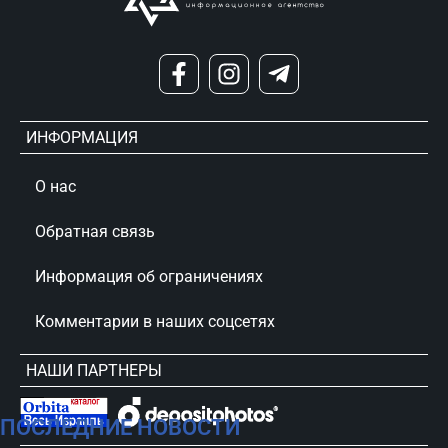
ИНФОРМАЦИЯ
О нас
Обратная связь
Информация об ограничениях
Комментарии в наших соцсетях
НАШИ ПАРТНЕРЫ
ПОСЛЕДНИЕ НОВОСТИ