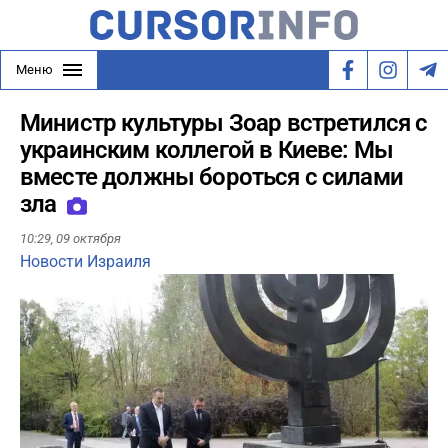
Меню
Министр культуры Зоар встретился с
украинским коллегой в Киеве: Мы
вместе должны бороться с силами
зла
10:29,
09 октября
Новости Израиля