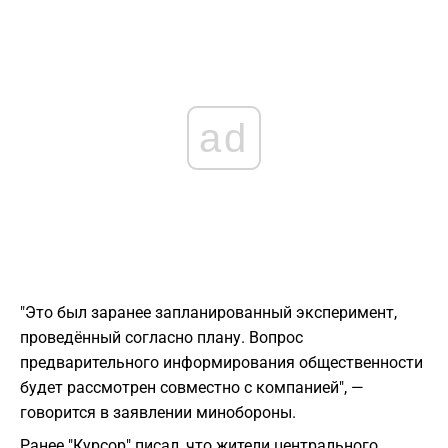
ad
"Это был заранее запланированный эксперимент,
проведённый согласно плану. Вопрос
предварительного информирования общественности
будет рассмотрен совместно с компанией", —
говорится в заявлении минобороны.
Ранее "Курсор" писал, что жители центрального