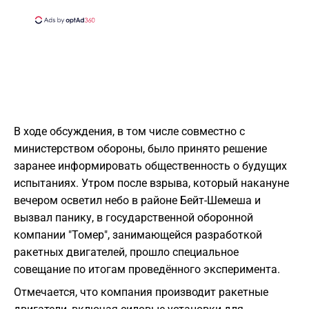
В ходе обсуждения, в том числе совместно с
министерством обороны, было принято решение
заранее информировать общественность о будущих
испытаниях. Утром после взрыва, который накануне
вечером осветил небо в районе Бейт-Шемеша и
вызвал панику, в государственной оборонной
компании "Томер", занимающейся разработкой
ракетных двигателей, прошло специальное
совещание по итогам проведённого эксперимента.
Отмечается, что компания производит ракетные