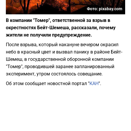
Фото: pixabay.com
В компании "Томер", ответственной за взрыв в
окрестностях Бейт-Шемеша, рассказали, почему
жители не получили предупреждение.
После взрыва, который накануне вечером окрасил
небо в красный цвет и вызвал панику в районе Бейт-
Шемеш, в государственной оборонной компании
"Томер", проводившей заранее запланированный
эксперимент, утром состоялось совещание.
Об этом сообщает новостной портал "
КАН
".