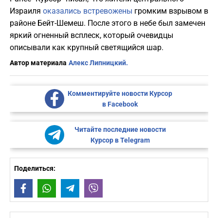
Израиля
оказались встревожены
громким взрывом в
районе Бейт-Шемеш. После этого в небе был замечен
яркий огненный всплеск, который очевидцы
описывали как крупный светящийся шар.
Автор материала
Алекс Липницкий.
Комментируйте новости Курсор
в Facebook
Читайте последние новости
Курсор в Telegram
Поделиться:
Facebook
WhatsApp
Telegram
Viber