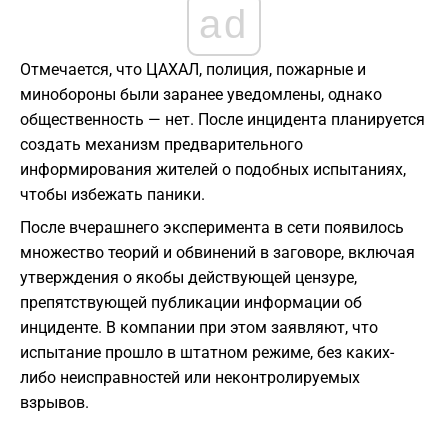
ad
Отмечается, что ЦАХАЛ, полиция, пожарные и
минобороны были заранее уведомлены, однако
общественность — нет. После инцидента планируется
создать механизм предварительного
информирования жителей о подобных испытаниях,
чтобы избежать паники.
После вчерашнего эксперимента в сети появилось
множество теорий и обвинений в заговоре, включая
утверждения о якобы действующей цензуре,
препятствующей публикации информации об
инциденте. В компании при этом заявляют, что
испытание прошло в штатном режиме, без каких-
либо неисправностей или неконтролируемых
взрывов.