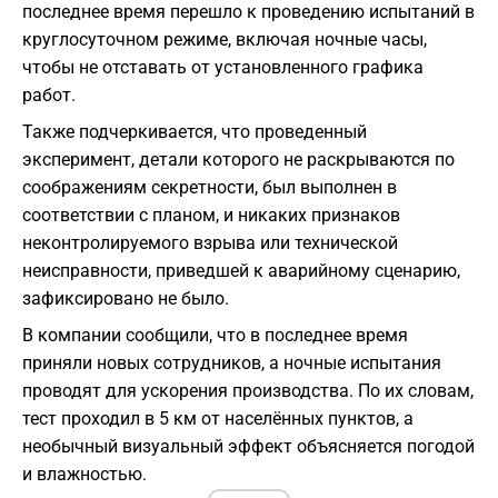
последнее время перешло к проведению испытаний в
круглосуточном режиме, включая ночные часы,
чтобы не отставать от установленного графика
работ.
Также подчеркивается, что проведенный
эксперимент, детали которого не раскрываются по
соображениям секретности, был выполнен в
соответствии с планом, и никаких признаков
неконтролируемого взрыва или технической
неисправности, приведшей к аварийному сценарию,
зафиксировано не было.
В компании сообщили, что в последнее время
приняли новых сотрудников, а ночные испытания
проводят для ускорения производства. По их словам,
тест проходил в 5 км от населённых пунктов, а
необычный визуальный эффект объясняется погодой
и влажностью.