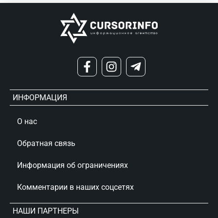
ИНФОРМАЦИЯ
О нас
Обратная связь
Информация об ограничениях
Комментарии в наших соцсетях
НАШИ ПАРТНЕРЫ