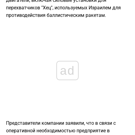
двигатели, включая силовые установки для
перехватчиков "Хец", используемых Израилем для
противодействия баллистическим ракетам.
ad
Представители компании заявили, что в связи с
оперативной необходимостью предприятие в