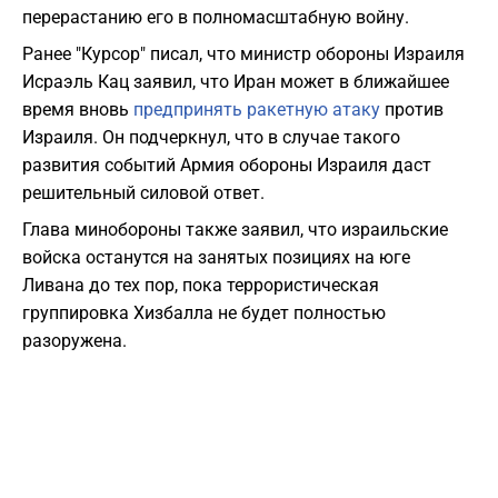
перерастанию его в полномасштабную войну.
Ранее "Курсор" писал, что министр обороны Израиля
Исраэль Кац заявил, что Иран может в ближайшее
время вновь
предпринять ракетную атаку
против
Израиля. Он подчеркнул, что в случае такого
развития событий Армия обороны Израиля даст
решительный силовой ответ.
Глава минобороны также заявил, что израильские
войска останутся на занятых позициях на юге
Ливана до тех пор, пока террористическая
группировка Хизбалла не будет полностью
разоружена.