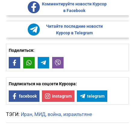
Комментируйте новости Курсор
в Facebook
Читайте последние новости
Курсор в Telegram
Поделиться:
Facebook
WhatsApp
Telegram
Viber
Подписаться на соцсети Курсора:
facebook
instagram
telegram
ТЭГИ:
Иран
МИД
война
израильтяне