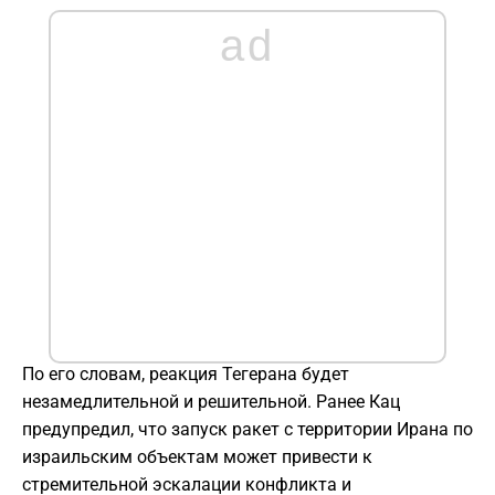
ad
По его словам, реакция Тегерана будет
незамедлительной и решительной. Ранее Кац
предупредил, что запуск ракет с территории Ирана по
израильским объектам может привести к
стремительной эскалации конфликта и