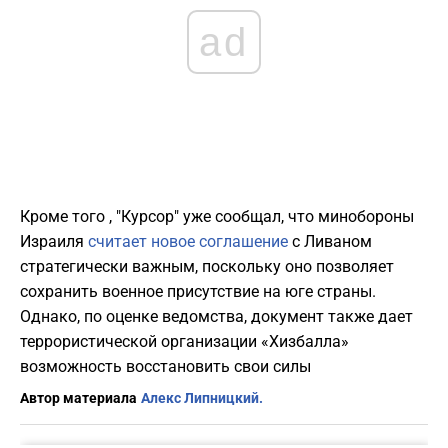
ad
Кроме того , "Курсор" уже сообщал, что минобороны
Израиля
считает новое соглашение
с Ливаном
стратегически важным, поскольку оно позволяет
сохранить военное присутствие на юге страны.
Однако, по оценке ведомства, документ также дает
террористической организации «Хизбалла»
возможность восстановить свои силы
Автор материала
Алекс Липницкий.