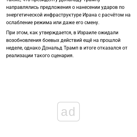
направлялись предложения о нанесении ударов по
энергетической инфраструктуре Ирана с расчётом на
ослабление режима или даже его смену.
При этом, как утверждается, в Израиле ожидали
возобновления боевых действий ещё на прошлой
неделе, однако Дональд Трамп в итоге отказался от
реализации такого сценария.
ad