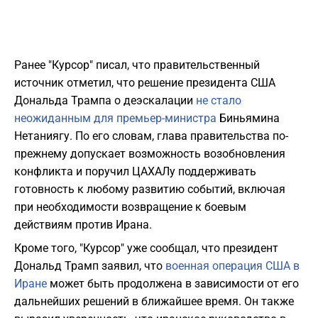
Ранее "Курсор" писал, что правительственный
источник отметил, что решение президента США
Дональда Трампа о деэскалации
не стало
неожиданным для премьер-министра
Биньямина
Нетаниягу. По его словам, глава правительства по-
прежнему допускает возможность возобновления
конфликта и поручил ЦАХАЛу поддерживать
готовность к любому развитию событий, включая
при необходимости возвращение к боевым
действиям против Ирана.
Кроме того, "Курсор" уже сообщал, что президент
Дональд Трамп заявил, что
военная операция США в
Иране
может быть продолжена в зависимости от его
дальнейших решений в ближайшее время. Он также