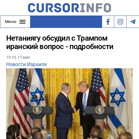
Меню
Нетаниягу обсудил с Трампом
иранский вопрос - подробности
19:10,
17 мая
Новости Израиля