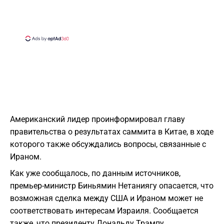
Американский лидер проинформировал главу
правительства о результатах саммита в Китае, в ходе
которого также обсуждались вопросы, связанные с
Ираном.
Как уже сообщалось, по данным источников,
премьер-министр Биньямин Нетаниягу опасается, что
возможная сделка между США и Ираном может не
соответствовать интересам Израиля. Сообщается
также, что президенту Дональду Трампу