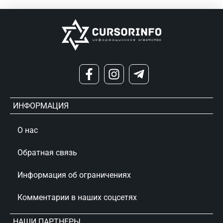
ИНФОРМАЦИЯ
О нас
Обратная связь
Информация об ограничениях
Комментарии в наших соцсетях
НАШИ ПАРТНЕРЫ