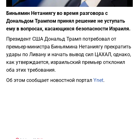
Фото: depositphotos.com
Биньямин Нетаниягу во время разговора с
Дональдом Трампом принял решение не уступать
ему в вопросах, касающихся безопасности Израиля.
Президент США Дональд Трамп потребовал от
премьер-министра Биньямина Нетаниягу прекратить
удары по Ливану и начать вывод сил ЦАХАЛ, однако,
как утверждается, израильский премьер отклонил
оба этих требования.
Об этом сообщает новостной портал
Ynet
.