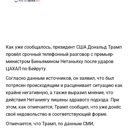
Как уже сообщалось, президент США Дональд Трамп
провёл срочный телефонный разговор с премьер-
министром Биньямином Нетаньяху после ударов
ЦАХАЛ по Бейруту.
Согласно данным источников, он заявил, что был
потрясен происходящим и расценивает ситуацию как
крайне негативную, а также выразил мнение, что
действия Нетаниягу лишены здравого подхода. При
этом, как отмечается, Трамп сообщил, что уже донёс
своё недовольство в соответствующей форме.
Отмечается, что Трамп, по данным СМИ,