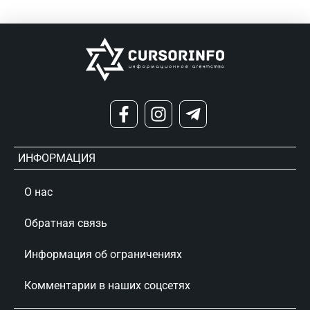
ИНФОРМАЦИЯ
О нас
Обратная связь
Информация об ограничениях
Комментарии в наших соцсетях