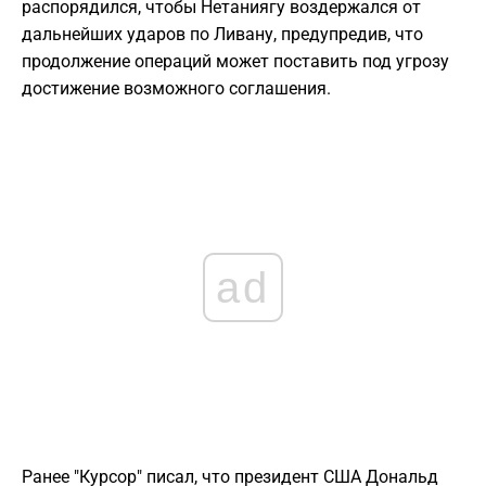
распорядился, чтобы Нетаниягу воздержался от
дальнейших ударов по Ливану, предупредив, что
продолжение операций может поставить под угрозу
достижение возможного соглашения.
ad
Ранее "Курсор" писал, что президент США Дональд