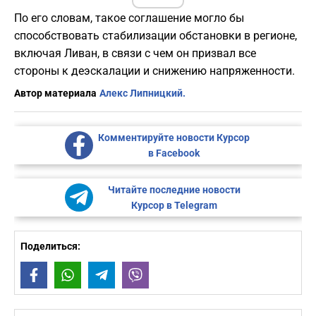
По его словам, такое соглашение могло бы
способствовать стабилизации обстановки в регионе,
включая Ливан, в связи с чем он призвал все
стороны к деэскалации и снижению напряженности.
Автор материала
Алекс Липницкий.
Комментируйте новости Курсор
в Facebook
Читайте последние новости
Курсор в Telegram
Поделиться:
Facebook
WhatsApp
Telegram
Viber