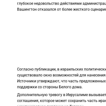
глубокое недовольство действиями администрац
Вашингтон отказался от более жесткого сценари
Согласно публикации, в израильских политически
существовало окно возможностей для нанесения 
Источники утверждают, что часть предложенных
поддержки со стороны Белого дома.
Дополнительную тревогу в Иерусалиме вызывае
соглашения, которое может сохранить часть ира