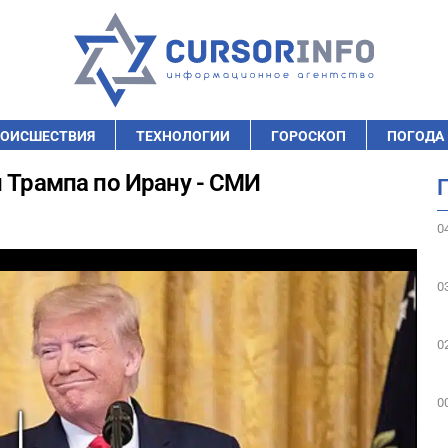
ОИСШЕСТВИЯ
ТЕХНОЛОГИИ
ГОРОСКОП
ПОГОДА
й Трампа по Ирану - СМИ
0
0
0
0