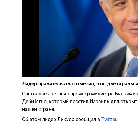
Лидер правительства отметил, что "две страны 
Состоялась встреча премьер-министра Биньямин
Деби Итно, который посетил Израиль для откры
нашей стране.
Об этом лидер Ликуда сообщил в
Twitter
.