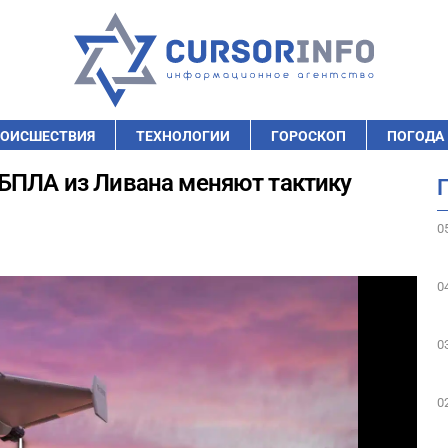
ОИСШЕСТВИЯ
ТЕХНОЛОГИИ
ГОРОСКОП
ПОГОДА
БПЛА из Ливана меняют тактику
0
0
0
0