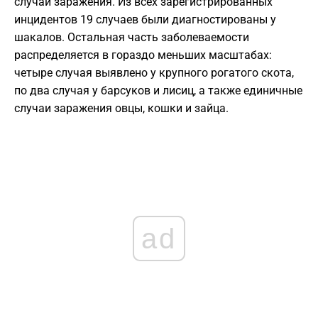
случай заражения. Из всех зарегистрированных
инцидентов 19 случаев были диагностированы у
шакалов. Остальная часть заболеваемости
распределяется в гораздо меньших масштабах:
четыре случая выявлено у крупного рогатого скота,
по два случая у барсуков и лисиц, а также единичные
случаи заражения овцы, кошки и зайца.
ad