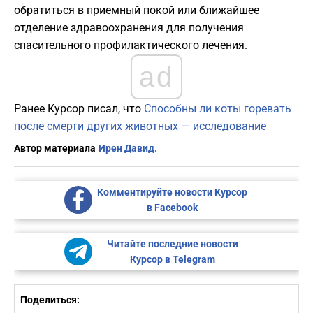
обратиться в приемный покой или ближайшее
отделение здравоохранения для получения
спасительного профилактического лечения.
ad
Ранее Курсор писал, что
Способны ли коты горевать
после смерти других животных — исследование
Автор материала
Ирен Давид.
Комментируйте новости Курсор
в Facebook
Читайте последние новости
Курсор в Telegram
Поделиться: