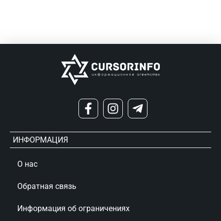
ИНФОРМАЦИЯ
О нас
Обратная связь
Информация об ограничениях