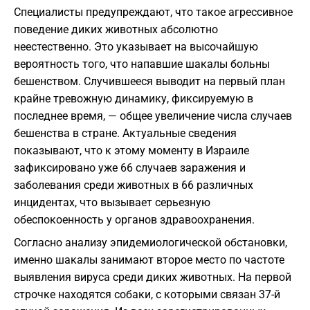
Специалисты предупреждают, что такое агрессивное
поведение диких животных абсолютно
неестественно. Это указывает на высочайшую
вероятность того, что напавшие шакалы больны
бешенством. Случившееся выводит на первый план
крайне тревожную динамику, фиксируемую в
последнее время, — общее увеличение числа случаев
бешенства в стране. Актуальные сведения
показывают, что к этому моменту в Израиле
зафиксировано уже 66 случаев заражения и
заболевания среди животных в 66 различных
инцидентах, что вызывает серьезную
обеспокоенность у органов здравоохранения.
Согласно анализу эпидемиологической обстановки,
именно шакалы занимают второе место по частоте
выявления вируса среди диких животных. На первой
строчке находятся собаки, с которыми связан 37-й