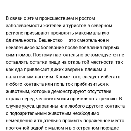
В связи с этим происшествием и ростом
заболеваемости жителей и туристов в северном
регионе призывают проявлять максимальную
бдительность. Бешенство — это смертельное и
неизлечимое заболевание после появления первых
симптомов. Поэтому настоятельно рекомендуется не
оставлять остатки пищи на открытой местности, так
как еда привлекает диких зверей к пляжам и
палаточным лагерям. Кроме того, следует избегать
любого контакта или попыток приблизиться к
животным, которые демонстрируют отсутствие
страха перед человеком или проявляют агрессию. В
случае укуса, царапины или любого другого контакта
с подозрительным животным необходимо
немедленно и тщательно промыть пораженное место
проточной водой с мылом и в экстренном порядке