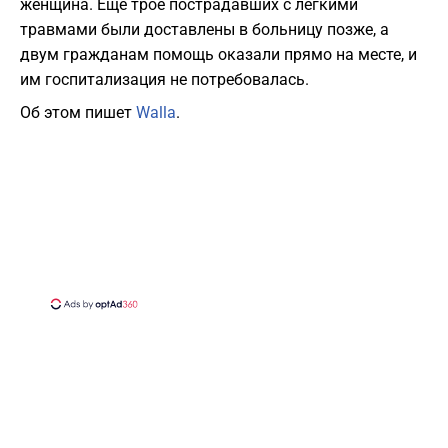
женщина. Еще трое пострадавших с легкими
травмами были доставлены в больницу позже, а
двум гражданам помощь оказали прямо на месте, и
им госпитализация не потребовалась.
Об этом пишет
Walla
.