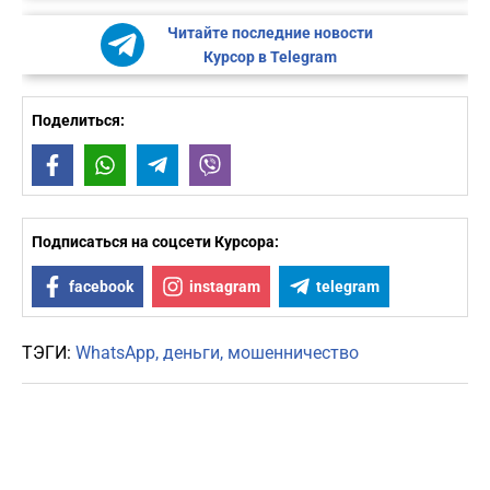
Читайте последние новости
Курсор в Telegram
Поделиться:
Facebook
WhatsApp
Telegram
Viber
Подписаться на соцсети Курсора:
facebook
instagram
telegram
ТЭГИ:
WhatsApp
деньги
мошенничество