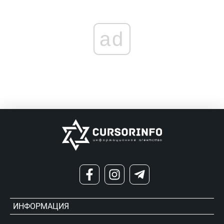
ad
ИНФОРМАЦИЯ