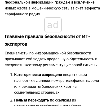
персональной информации граждан и вовлечение
новых жертв в мошенническую сеть за счет эффекта
сарафанного радио.
ad
Главные правила безопасности от ИТ-
экспертов
Специалисты по информационной безопасности
призывают соблюдать предельную бдительность и
следовать жесткому регламенту цифровой гигиены:
Категорически запрещено
вводить свои
паспортные данные, номера телефонов, пароли
или реквизиты банковских карт на
сомнительных страницах.
Нельзя переходить
по ссылкам из