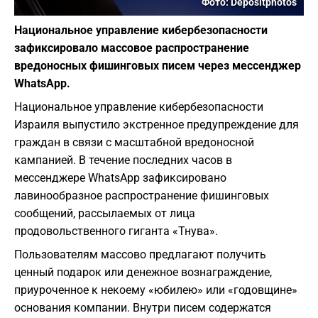
Фото: Depositphotos
Национальное управление кибербезопасности
зафиксировало массовое распространение
вредоносных фишинговых писем через мессенджер
WhatsApp.
Национальное управление кибербезопасности
Израиля выпустило экстренное предупреждение для
граждан в связи с масштабной вредоносной
кампанией. В течение последних часов в
мессенджере WhatsApp зафиксировано
лавинообразное распространение фишинговых
сообщений, рассылаемых от лица
продовольственного гиганта «Тнува».
Пользователям массово предлагают получить
ценный подарок или денежное вознаграждение,
приуроченное к некоему «юбилею» или «годовщине»
основания компании. Внутри писем содержатся