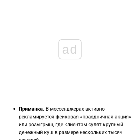
ad
Приманка.
В мессенджерах активно
рекламируется фейковая «праздничная акция»
или розыгрыш, где клиентам сулят крупный
денежный куш в размере нескольких тысяч