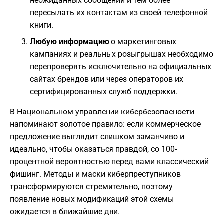
неожиданных сообщений и тем более
пересылать их контактам из своей телефонной
книги.
Любую информацию
о маркетинговых
кампаниях и реальных розыгрышах необходимо
перепроверять исключительно на официальных
сайтах брендов или через операторов их
сертифицированных служб поддержки.
В Национальном управлении кибербезопасности
напоминают золотое правило: если коммерческое
предложение выглядит слишком заманчиво и
идеально, чтобы оказаться правдой, со 100-
процентной вероятностью перед вами классический
фишинг. Методы и маски киберпреступников
трансформируются стремительно, поэтому
появление новых модификаций этой схемы
ожидается в ближайшие дни.