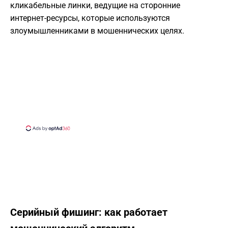
кликабельные линки, ведущие на сторонние
интернет-ресурсы, которые используются
злоумышленниками в мошеннических целях.
Серийный фишинг: как работает