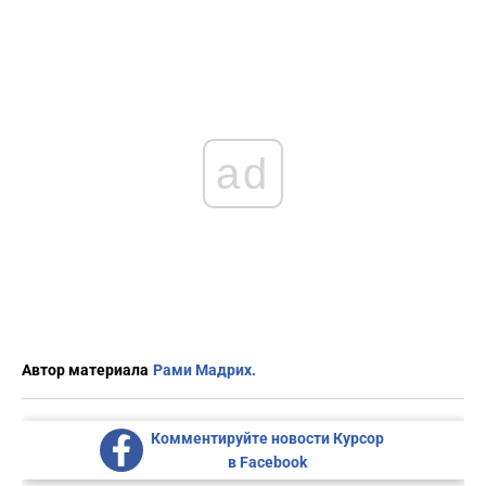
ad
Автор материала
Рами Мадрих.
Комментируйте новости Курсор
в Facebook