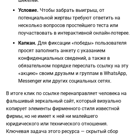
шекелей.
Условие.
Чтобы забрать выигрыш, от
потенциальной жертвы требуют ответить на
несколько вопросов простейшего теста или
поучаствовать в интерактивной онлайн-лотерее.
Капкан.
Для фиксации «победы» пользователя
просят заполнить анкету с указанием
конфиденциальных сведений, а также в
обязательном порядке переслать ссылку на эту
«акцию» своим друзьям и группам в WhatsApp,
Messenger или других социальных сетях.
В итоге клик по ссылке перенаправляет человека на
фальшивый зеркальный сайт, который визуально
копирует элементы фирменного стиля известной
фирмы, но не имеет к ней ни малейшего
юридического или технического отношения.
Ключевая задача этого ресурса — скрытый сбор