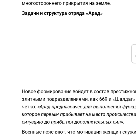
многостороннего прикрытия на земле.
Задачи и структура отряда «Арад»
​Новое формирование войдет в состав престижно
элитными подразделениями, как 669 и «Шалдаг».
четко:
«Арад предназначен для выполнения функц
которое первым прибывает на место происшествия,
ситуацию до прибытия дополнительных сил»
.
​Военные поясняют, что мотивация женщин служи