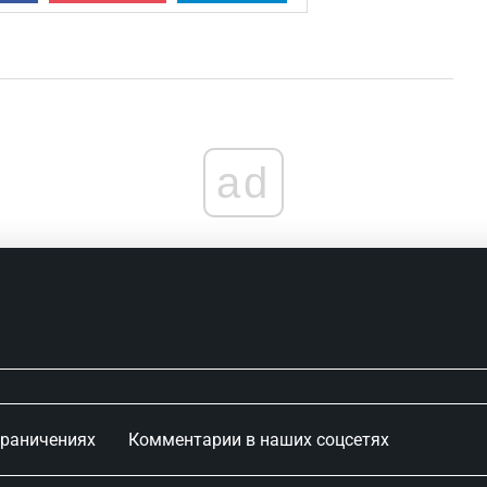
ad
граничениях
Комментарии в наших соцсетях