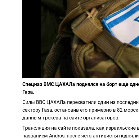
Спецназ ВМС ЦАХАЛа поднялся на борт еще одно
Газа.
Силы ВВС ЦАХАЛа перехватили один из последни
сектору Газа, остановив его примерно в 82 морск
данным трекера на сайте организаторов.
Трансляция на сайте показала, как израильские
названием Andros, после чего активисты подняли 