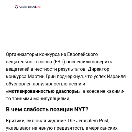
​Организаторы конкурса из Европейского
вещательного союза (EBU) поспешили заверить
вещателей в честности результатов. Директор
конкурса Мартин Грин подчеркнул, что успех Израиля
обусловлен популярностью песни и
«мотивированностью диаспоры»
, а вовсе не какими-
то тайными манипуляциями.
​В чем слабость позиции NYT?
​Критики, включая издание The Jerusalem Post,
указывают на явную предвзятость американских