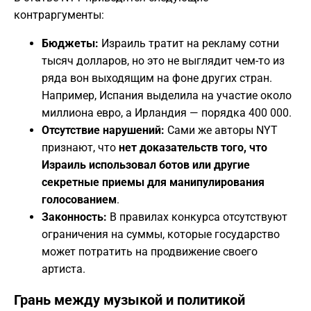
контраргументы:
Бюджеты:
Израиль тратит на рекламу сотни
тысяч долларов, но это не выглядит чем-то из
ряда вон выходящим на фоне других стран.
Например, Испания выделила на участие около
миллиона евро, а Ирландия — порядка 400 000.
Отсутствие нарушений:
Сами же авторы NYT
признают, что
нет доказательств того, что
Израиль использовал ботов или другие
секретные приемы для манипулирования
голосованием
.
Законность:
В правилах конкурса отсутствуют
ограничения на суммы, которые государство
может потратить на продвижение своего
артиста.
​Грань между музыкой и политикой