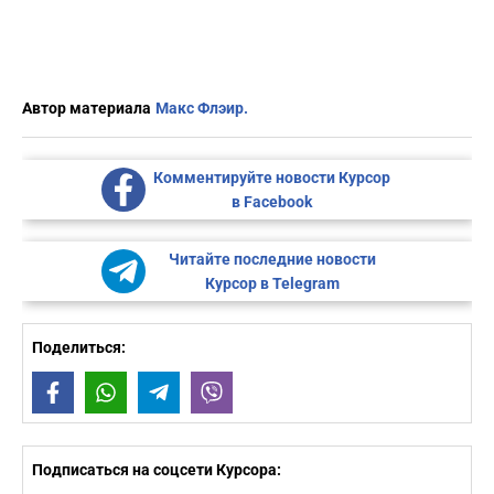
Автор материала
Макс Флэир.
Комментируйте новости Курсор
в Facebook
Читайте последние новости
Курсор в Telegram
Поделиться:
Facebook
WhatsApp
Telegram
Viber
Подписаться на соцсети Курсора: