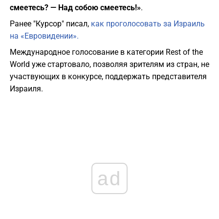
смеетесь? — Над собою смеетесь!»
.
Ранее "Курсор" писал,
как проголосовать за Израиль
на «Евровидении».
Международное голосование в категории Rest of the
World уже стартовало, позволяя зрителям из стран, не
участвующих в конкурсе, поддержать представителя
Израиля.
ad