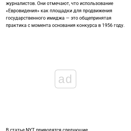
журналистов. Они отмечают, что использование
«Евровидения» как площадки для продвижения
государственного имиджа — это общепринятая
практика с момента основания конкурса в 1956 году.
ad
​В статье NYT приводятся следующие