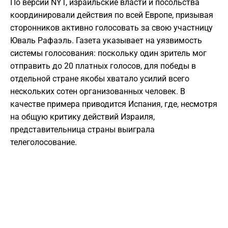
​По версии NYT, израильские власти и посольства
координировали действия по всей Европе, призывая
сторонников активно голосовать за свою участницу
Юваль Рафаэль. Газета указывает на уязвимость
системы голосования: поскольку один зритель мог
отправить до 20 платных голосов, для победы в
отдельной стране якобы хватало усилий всего
нескольких сотен организованных человек. В
качестве примера приводится Испания, где, несмотря
на общую критику действий Израиля,
представительница страны выиграла
телеголосование.