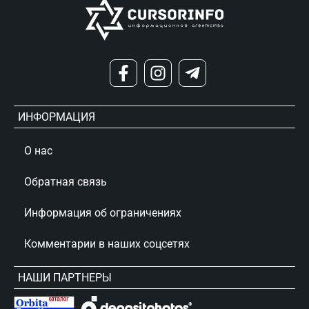
ИНФОРМАЦИЯ
О нас
Обратная связь
Информация об ограничениях
Комментарии в наших соцсетях
НАШИ ПАРТНЕРЫ