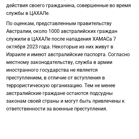
действия своего гражданина, совершенные во время
службы в ЦАХАЛе.
По оценкам, представленным правительству
Австралии, около 1000 австралийских граждан
служили в ЦАХАЛе после нападения ХАМАСа 7
октября 2023 года. Некоторые из них живут в
Израиле и имеют австралийские паспорта. Согласно
местному законодательству, служба в армии
иностранного государства не является
преступлением, в отличие от вступления в
террористическую организацию. Тем не менее
австралийские граждане остаются подсудны
законам своей страны и могут быть привлечены к
ответственности за военные преступления.