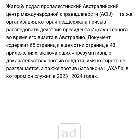
Жалобу подал пропалестинский Австралийский
центр международной справедливости (ACIJ) — та же
организация, которая поддержала призыв
расследовать действия президента Ицхака Герцога
во время его визита в Австралию. Документ
содержит 65 страниц и еще сотни страниц в 43
приложениях, включающих «презумптивные
доказательства» против солдата, имя которого не
разглашается, а также против батальона ЦАХАЛа, в
котором он служил в 2023–2024 годах.
ad