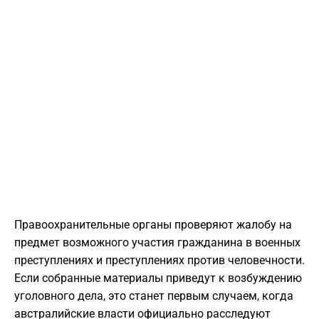
Правоохранительные органы проверяют жалобу на
предмет возможного участия гражданина в военных
преступлениях и преступлениях против человечности.
Если собранные материалы приведут к возбуждению
уголовного дела, это станет первым случаем, когда
австралийские власти официально расследуют