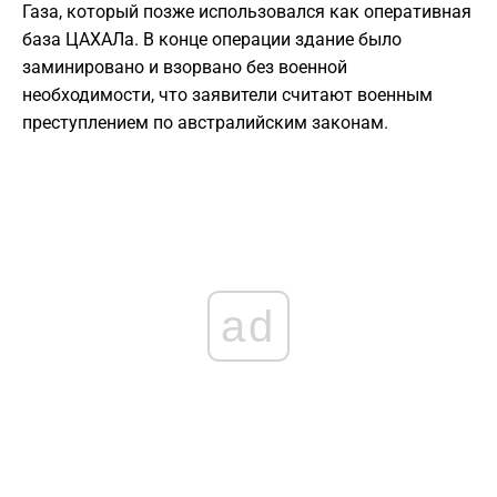
Газа, который позже использовался как оперативная
база ЦАХАЛа. В конце операции здание было
заминировано и взорвано без военной
необходимости, что заявители считают военным
преступлением по австралийским законам.
ad