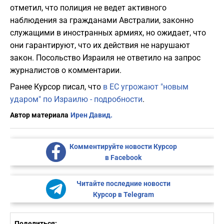
отметил, что полиция не ведет активного
наблюдения за гражданами Австралии, законно
служащими в иностранных армиях, но ожидает, что
они гарантируют, что их действия не нарушают
закон. Посольство Израиля не ответило на запрос
журналистов о комментарии.
Ранее Курсор писал, что
в ЕС угрожают "новым
ударом" по Израилю - подробности
.
Автор материала
Ирен Давид.
Комментируйте новости Курсор
в Facebook
Читайте последние новости
Курсор в Telegram
Поделиться: