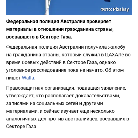
Фото: Pixabay
Федеральная полиция Австралии проверяет
материалы в отношении гражданина страны,
воевавшего в Секторе Газа.
Федеральная полиция Австралии получила жалобу
на гражданина страны, который служил в ЦАХАЛе во
время боевых действий в Секторе Газа, однако
уголовное расследование пока не начато. Об этом
пишет
Walla
.
Правозащитная организация, подавшая заявление,
утверждает, что располагает доказательствами,
записями из социальных сетей и другими
материалами, и сейчас изучает еще несколько
аналогичных дел против австралийцев, воевавших в
Секторе Газа.