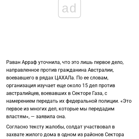
ad
Раван Арраф уточнила, что это лишь первое дело,
направленное против гражданина Австралии,
воевавшего в рядах ЦАХАЛа. По ее словам,
организация изучает еще около 15 дел против
австралийцев, воевавших в Секторе Газа, с
намерением передать их федеральной полиции. «Это
первое из многих дел, которые мы передадим
властям», — заявила она.
Согласно тексту жалобы, солдат участвовал в
захвате жилого дома в одном из районов Сектора