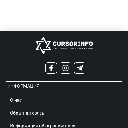
ИНФОРМАЦИЯ
О нас
Обратная связь
Информация об ограничениях