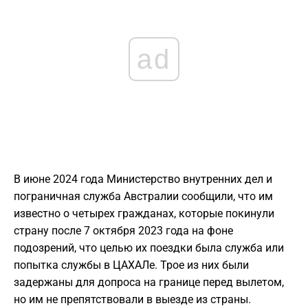
ad
В июне 2024 года Министерство внутренних дел и
пограничная служба Австралии сообщили, что им
известно о четырех гражданах, которые покинули
страну после 7 октября 2023 года на фоне
подозрений, что целью их поездки была служба или
попытка службы в ЦАХАЛе. Трое из них были
задержаны для допроса на границе перед вылетом,
но им не препятствовали в выезде из страны.