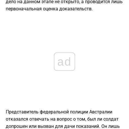
дело на данном этапе не открыто, а проводится лишь
первоначальная оценка доказательств.
ad
Представитель федеральной полиции Австралии
отказался отвечать на вопрос о том, был ли солдат
допрошен или вызван для дачи показаний. Он лишь