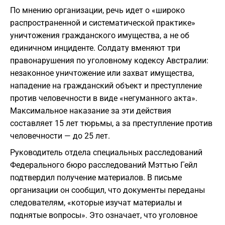
По мнению организации, речь идет о «широко
распространенной и систематической практике»
уничтожения гражданского имущества, а не об
единичном инциденте. Солдату вменяют три
правонарушения по уголовному кодексу Австралии:
незаконное уничтожение или захват имущества,
нападение на гражданский объект и преступление
против человечности в виде «негуманного акта».
Максимальное наказание за эти действия
составляет 15 лет тюрьмы, а за преступление против
человечности — до 25 лет.
Руководитель отдела специальных расследований
Федерального бюро расследований Мэттью Гейл
подтвердил получение материалов. В письме
организации он сообщил, что документы переданы
следователям, «которые изучат материалы и
поднятые вопросы». Это означает, что уголовное