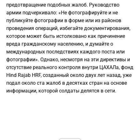
предотвращение подобных жалоб. Руководство
армии подчеркивало: «Не фотографируйте и не
публикуйте фотографии в форме или из районов
проведения операций, избегайте документирования,
которое может быть истолковано как причинение
вреда гражданскому населению, и думайте о
международных последствиях каждого поста или
фотографии». Однако, несмотря на эти директивы и
отсутствие реального контроля внутри ЦАХАЛа, фонд
Hind Rajab HRF, созданный около двух лет назад, уже
подал около ста жалоб в десятках стран на основе
информации, которой солдаты делятся в сети.