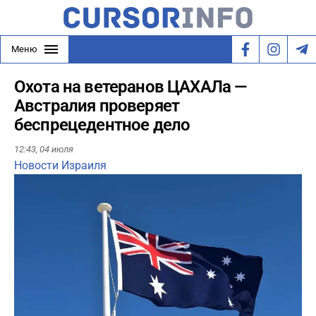
Меню
Охота на ветеранов ЦАХАЛа —
Австралия проверяет
беспрецедентное дело
12:43,
04 июля
Новости Израиля