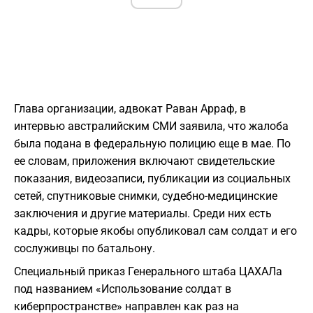
Глава организации, адвокат Раван Арраф, в
интервью австралийским СМИ заявила, что жалоба
была подана в федеральную полицию еще в мае. По
ее словам, приложения включают свидетельские
показания, видеозаписи, публикации из социальных
сетей, спутниковые снимки, судебно-медицинские
заключения и другие материалы. Среди них есть
кадры, которые якобы опубликовал сам солдат и его
сослуживцы по батальону.
Специальный приказ Генерального штаба ЦАХАЛа
под названием «Использование солдат в
киберпространстве» направлен как раз на