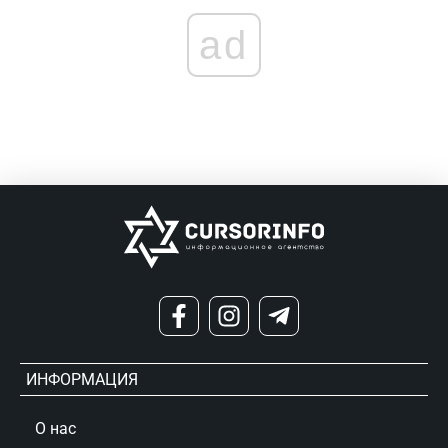
ad
ИНФОРМАЦИЯ
О нас