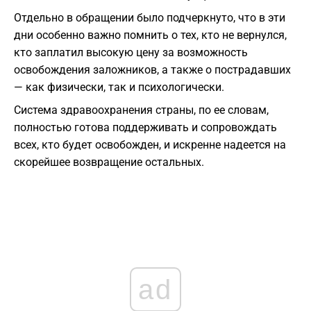
Отдельно в обращении было подчеркнуто, что в эти
дни особенно важно помнить о тех, кто не вернулся,
кто заплатил высокую цену за возможность
освобождения заложников, а также о пострадавших
— как физически, так и психологически.
Система здравоохранения страны, по ее словам,
полностью готова поддерживать и сопровождать
всех, кто будет освобожден, и искренне надеется на
скорейшее возвращение остальных.
ad