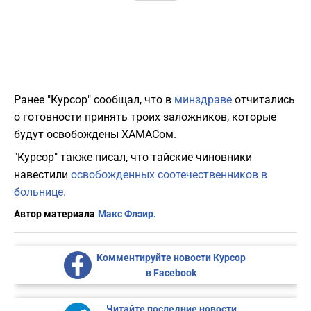
Ранее "Курсор" сообщал, что в
минздраве
отчитались
о готовности принять троих заложников, которые
будут освобождены ХАМАСом.
"Курсор" также писал, что тайские чиновники
навестили
освобожденных соотечественников в
больнице.
Автор материала
Макс Флэир.
Комментируйте новости Курсор
в Facebook
Читайте последние новости