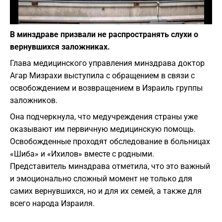
Фото: depositphotos.com
В минздраве призвали не распространять слухи о
вернувшихся заложниках.
Глава медицинского управления минздрава доктор
Агар Мизрахи выступила с обращением в связи с
освобождением и возвращением в Израиль группы
заложников.
Она подчеркнула, что медучреждения страны уже
оказывают им первичную медицинскую помощь.
Освобожденные проходят обследование в больницах
«Шиба» и «Ихилов» вместе с родными.
Представитель минздрава отметила, что это важный
и эмоционально сложный момент не только для
самих вернувшихся, но и для их семей, а также для
всего народа Израиля.