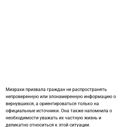
Мизрахи призвала граждан не распространять
непроверенную или злонамеренную информацию о
вернувшихся, а ориентироваться только на
официальные источники. Она также напомнила о
необходимости уважать их частную жизнь и
деликатно относиться к этой ситуации.