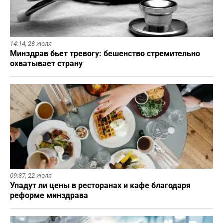
14:14,
28 июля
Минздрав бьет тревогу: бешенство стремительно
охватывает страну
09:37,
22 июля
Упадут ли цены в ресторанах и кафе благодаря
реформе минздрава