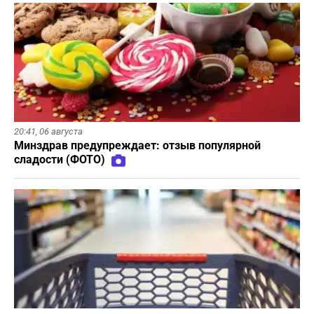
20:41,
06 августа
Минздрав предупреждает: отзыв популярной
сладости (ФОТО)