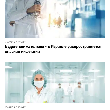
19:45,
21 июля
Будьте внимательны - в Израиле распространяется
опасная инфекция
09:50,
17 июля