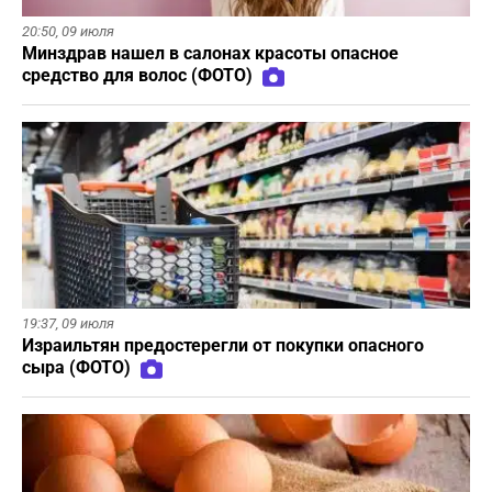
20:50,
09 июля
Минздрав нашел в салонах красоты опасное
средство для волос (ФОТО)
19:37,
09 июля
Израильтян предостерегли от покупки опасного
сыра (ФОТО)