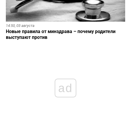
14:50,
03 августа
Новые правила от минздрава – почему родители
выступают против
ad