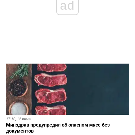
ad
17:10,
12 июля
Минздрав предупредил об опасном мясе без
документов