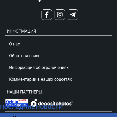
ИНФОРМАЦИЯ
О нас
Обратная связь
Информация об ограничениях
Комментарии в наших соцсетях
НАШИ ПАРТНЕРЫ
ПОСЛЕДНИЕ НОВОСТИ