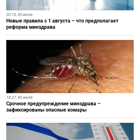
20:13,
30 июля
Новые правила с 1 августа – что предполагает
реформа минздрава
18:27,
30 июля
Срочное предупреждение минздрава –
зафиксированы опасные комары