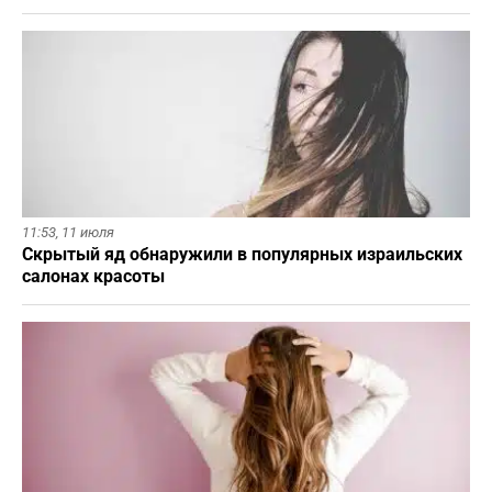
11:53,
11 июля
Скрытый яд обнаружили в популярных израильских
салонах красоты