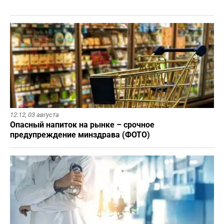
12:12,
03 августа
Опасный напиток на рынке – срочное
предупреждение минздрава (ФОТО)