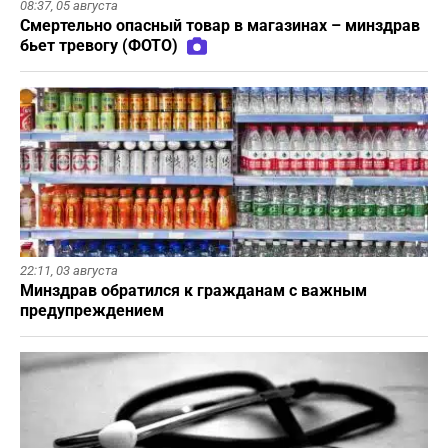
08:37,
05 августа
Смертельно опасный товар в магазинах – минздрав
бьет тревогу (ФОТО)
22:11,
03 августа
Минздрав обратился к гражданам с важным
предупреждением