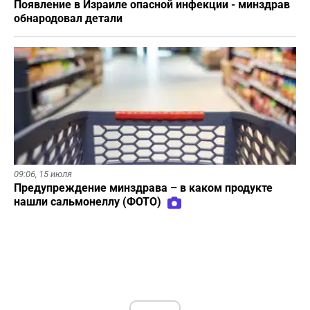
Появление в Израиле опасной инфекции - минздрав
обнародовал детали
09:06,
15 июля
Предупреждение минздрава – в каком продукте
нашли сальмонеллу (ФОТО)