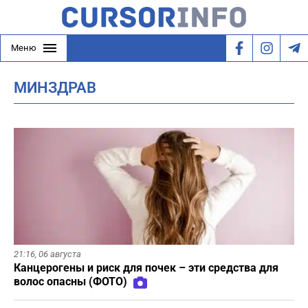
Меню
МИНЗДРАВ
21:16,
06 августа
Канцерогены и риск для почек – эти средства для
волос опасны (ФОТО)