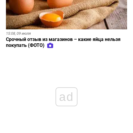
15:08,
09 июля
Срочный отзыв из магазинов – какие яйца нельзя
покупать (ФОТО)
ad