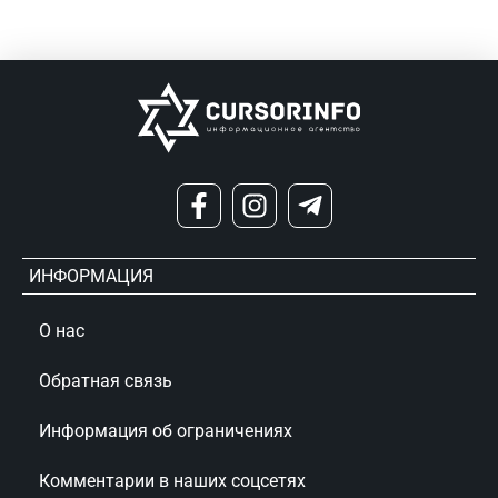
ИНФОРМАЦИЯ
О нас
Обратная связь
Информация об ограничениях
Комментарии в наших соцсетях