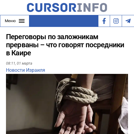
Меню
Переговоры по заложникам
прерваны – что говорят посредники
в Каире
08:11,
01 марта
Новости Израиля