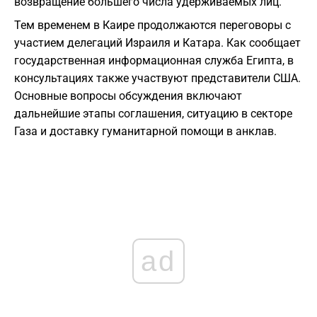
возвращение большего числа удерживаемых лиц.
Тем временем в Каире продолжаются переговоры с
участием делегаций Израиля и Катара. Как сообщает
государственная информационная служба Египта, в
консультациях также участвуют представители США.
Основные вопросы обсуждения включают
дальнейшие этапы соглашения, ситуацию в секторе
Газа и доставку гуманитарной помощи в анклав.
ad