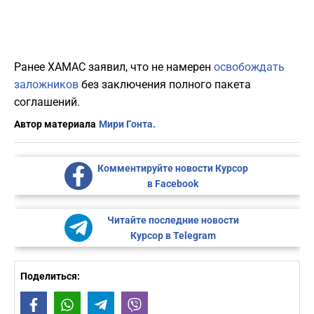
Ранее ХАМАС заявил, что не намерен
освобождать
заложников
без заключения полного пакета
соглашений.
Автор материала
Мири Гонта.
Комментируйте новости Курсор
в Facebook
Читайте последние новости
Курсор в Telegram
Поделиться:
Facebook
WhatsApp
Telegram
Viber