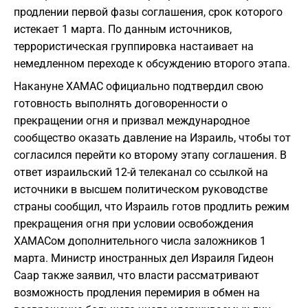
продлении первой фазы соглашения, срок которого
истекает 1 марта. По данным источников,
террористическая группировка настаивает на
немедленном переходе к обсуждению второго этапа.
Накануне ХАМАС официально подтвердил свою
готовность выполнять договоренности о
прекращении огня и призвал международное
сообщество оказать давление на Израиль, чтобы тот
согласился перейти ко второму этапу соглашения. В
ответ израильский 12-й телеканал со ссылкой на
источники в высшем политическом руководстве
страны сообщил, что Израиль готов продлить режим
прекращения огня при условии освобождения
ХАМАСом дополнительного числа заложников 1
марта. Министр иностранных дел Израиля Гидеон
Саар также заявил, что власти рассматривают
возможность продления перемирия в обмен на