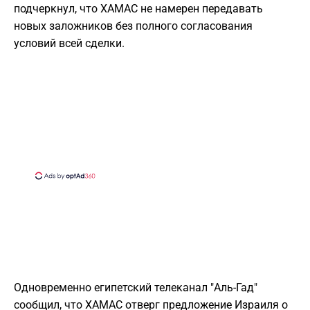
подчеркнул, что ХАМАС не намерен передавать
новых заложников без полного согласования
условий всей сделки.
Одновременно египетский телеканал "Аль-Гад"
сообщил, что ХАМАС отверг предложение Израиля о