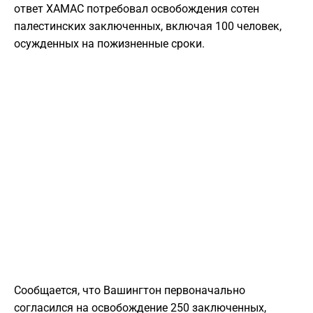
ответ ХАМАС потребовал освобождения сотен
палестинских заключенных, включая 100 человек,
осужденных на пожизненные сроки.
Сообщается, что Вашингтон первоначально
согласился на освобождение 250 заключенных,