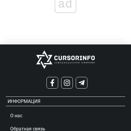
ad
ИНФОРМАЦИЯ
О нас
Обратная связь