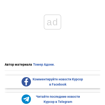
ad
Автор материала
Томер Адони.
Комментируйте новости Курсор
в Facebook
Читайте последние новости
Курсор в Telegram