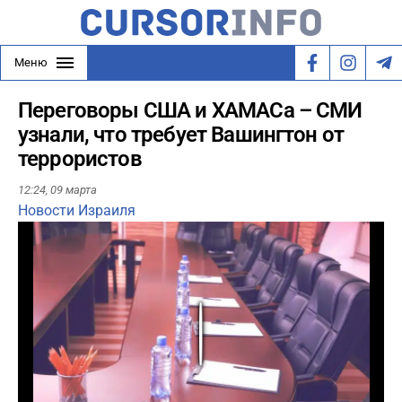
Меню
Переговоры США и ХАМАСа – СМИ
узнали, что требует Вашингтон от
террористов
12:24,
09 марта
Новости Израиля
Play