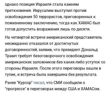
однако позиция Израиля стала камнем
преткновения. Иерусалим выступил против
освобождения 50 террористов, приговоренных к
пожизненному заключению, тогда как ХАМАС был
готов допустить возражения лишь по десяти.
На четвертой встрече американский представитель
неожиданно отказался от достигнутых
договоренностей, заявив, что президент Дональд
Трамп требует безоговорочного освобождения
американских заложников без каких-либо уступок со
стороны Израиля. После этого переговоры зашли в
тупик, и встреча была завершена без результата.
Ранее "Курсор"
писал
, что СМИ сообщили о
"прогрессе" в переговорах между США и ХАМАСом.