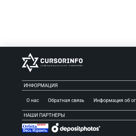
ИНФОРМАЦИЯ
О нас
Обратная связь
Информация об о
НАШИ ПАРТНЕРЫ