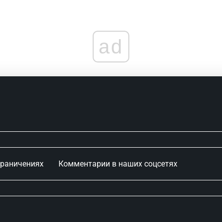
ad
граничениях
Комментарии в наших соцсетях