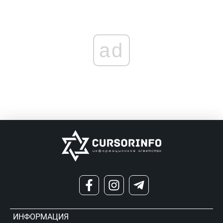
ad
ИНФОРМАЦИЯ