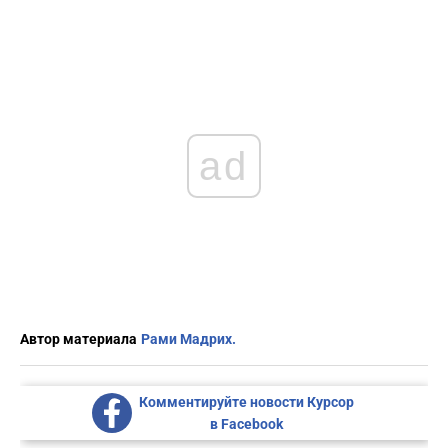
ad
Автор материала
Рами Мадрих.
Комментируйте новости Курсор
в Facebook