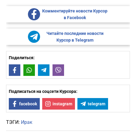
Комментируйте новости Курсор
в Facebook
Читайте последние новости
Курсор в Telegram
Поделиться:
Facebook
WhatsApp
Telegram
Viber
Подписаться на соцсети Курсора:
facebook
instagram
telegram
ТЭГИ:
Ирак