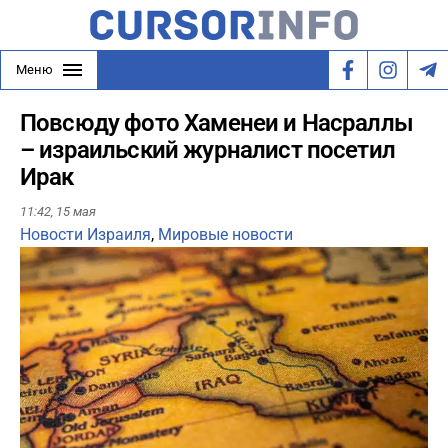
Меню
Повсюду фото Хаменеи и Насраллы
– израильский журналист посетил
Ирак
11:42,
15 мая
Новости Израиля
,
Мировые новости