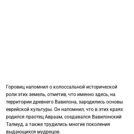
​Горовиц напомнил о колоссальной исторической
роли этих земель, отметив, что именно здесь, на
территории древнего Вавилона, зародились основы
еврейской культуры. Он напомнил, что в этих краях
родился праотец Авраам, создавался Вавилонский
Талмуд, а также трудились многие поколения
выдающихся мудрецов.