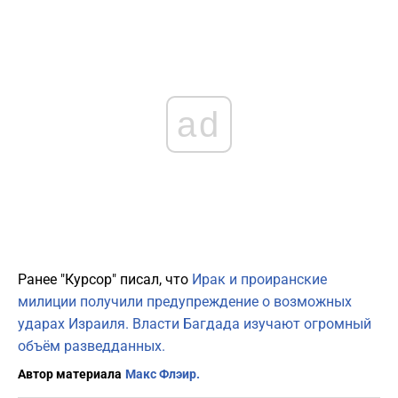
ad
Ранее "Курсор" писал, что
Ирак и проиранские
милиции получили предупреждение о возможных
ударах Израиля. Власти Багдада изучают огромный
объём разведданных.
Автор материала
Макс Флэир.