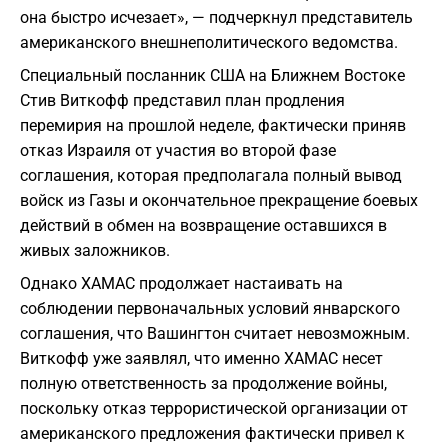
она быстро исчезает», — подчеркнул представитель
американского внешнеполитического ведомства.
Специальный посланник США на Ближнем Востоке
Стив Виткофф представил план продления
перемирия на прошлой неделе, фактически приняв
отказ Израиля от участия во второй фазе
соглашения, которая предполагала полный вывод
войск из Газы и окончательное прекращение боевых
действий в обмен на возвращение оставшихся в
живых заложников.
Однако ХАМАС продолжает настаивать на
соблюдении первоначальных условий январского
соглашения, что Вашингтон считает невозможным.
Виткофф уже заявлял, что именно ХАМАС несет
полную ответственность за продолжение войны,
поскольку отказ террористической организации от
американского предложения фактически привел к