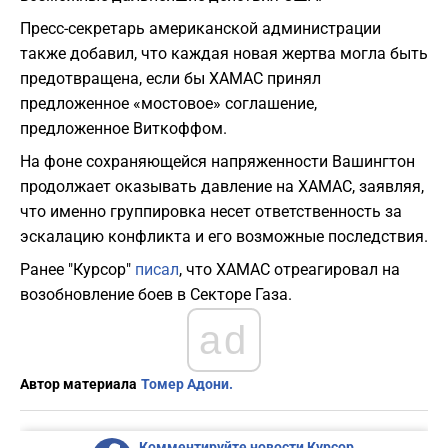
Пресс-секретарь американской администрации
также добавил, что каждая новая жертва могла быть
предотвращена, если бы ХАМАС принял
предложенное «мостовое» соглашение,
предложенное Виткоффом.
На фоне сохраняющейся напряженности Вашингтон
продолжает оказывать давление на ХАМАС, заявляя,
что именно группировка несет ответственность за
эскалацию конфликта и его возможные последствия.
Ранее "Курсор"
писал
, что ХАМАС отреагировал на
возобновление боев в Секторе Газа.
ad
Автор материала
Томер Адони.
Комментируйте новости Курсор