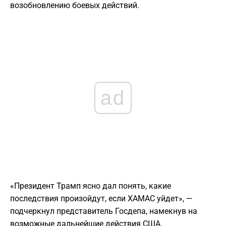
возобновлению боевых действий.
ad
«Президент Трамп ясно дал понять, какие
последствия произойдут, если ХАМАС уйдет», —
подчеркнул представитель Госдепа, намекнув на
возможные дальнейшие действия США.