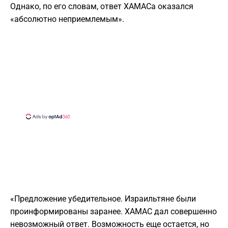
Однако, по его словам, ответ ХАМАСа оказался
«абсолютно неприемлемым».
«Предложение убедительное. Израильтяне были
проинформированы заранее. ХАМАС дал совершенно
невозможный ответ. Возможность еще остается, но