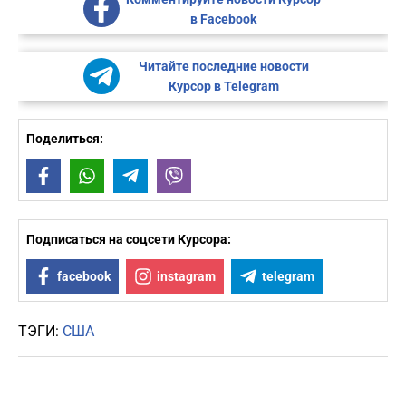
в Facebook
Читайте последние новости
Курсор в Telegram
Поделиться:
Facebook
WhatsApp
Telegram
Viber
Подписаться на соцсети Курсора:
facebook
instagram
telegram
ТЭГИ:
США