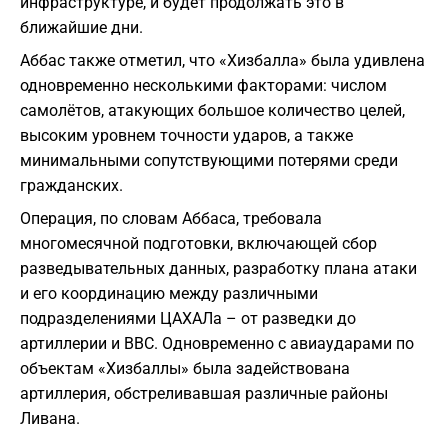
инфраструктуре, и будет продолжать это в
ближайшие дни.
Аббас также отметил, что «Хизбалла» была удивлена
одновременно несколькими факторами: числом
самолётов, атакующих большое количество целей,
высоким уровнем точности ударов, а также
минимальными сопутствующими потерями среди
гражданских.
Операция, по словам Аббаса, требовала
многомесячной подготовки, включающей сбор
разведывательных данных, разработку плана атаки
и его координацию между различными
подразделениями ЦАХАЛа – от разведки до
артиллерии и ВВС. Одновременно с авиаударами по
объектам «Хизбаллы» была задействована
артиллерия, обстреливавшая различные районы
Ливана.