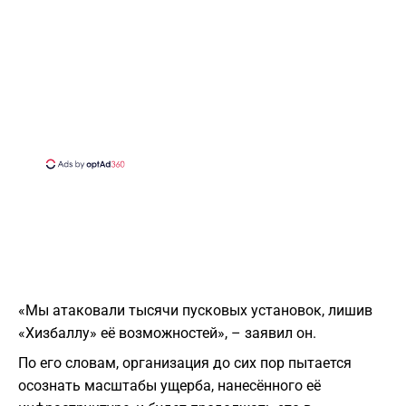
«Мы атаковали тысячи пусковых установок, лишив
«Хизбаллу» её возможностей», – заявил он.
По его словам, организация до сих пор пытается
осознать масштабы ущерба, нанесённого её