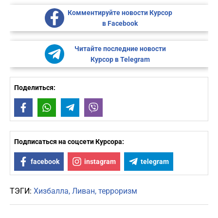
Комментируйте новости Курсор
в Facebook
Читайте последние новости
Курсор в Telegram
Поделиться:
Facebook
WhatsApp
Telegram
Viber
Подписаться на соцсети Курсора:
facebook
instagram
telegram
ТЭГИ:
Хизбалла
Ливан
терроризм