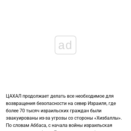
ad
ЦАХАЛ продолжает делать все необходимое для
возвращения безопасности на север Израиля, где
более 70 тысяч израильских граждан были
эвакуированы из-за угрозы со стороны «Хизбаллы».
По словам Аббаса, с начала войны израильская