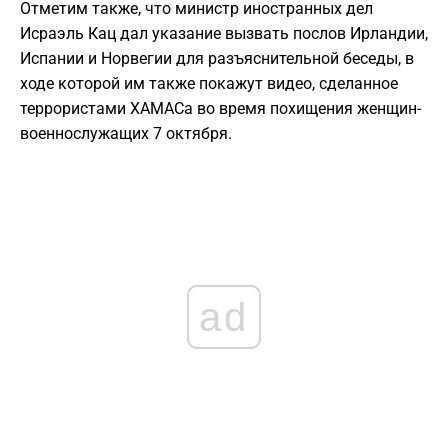
Отметим также, что министр иностранных дел
Исраэль Кац дал указание вызвать послов Ирландии,
Испании и Норвегии для разъяснительной беседы, в
ходе которой им также покажут видео, сделанное
террористами ХАМАСа во время похищения женщин-
военнослужащих 7 октября.
ad