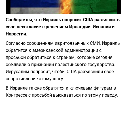
Фото: depositphotos.com
Сообщается, что Израиль попросит США разъяснить
свое несогласие с решением Ирландии, Испании и
Норвегии.
Согласно сообщениям ивритоязычных СМИ, Израиль
обратится к американской администрации с
просьбой обратиться к странам, которые сегодня
объявили о признании палестинского государства.
Иерусалим попросит, чтобы США разъяснили свое
сопротивление этому шагу.
В Израиле также обратятся к ключевым фигурам в
Конгрессе с просьбой высказаться по этому поводу.