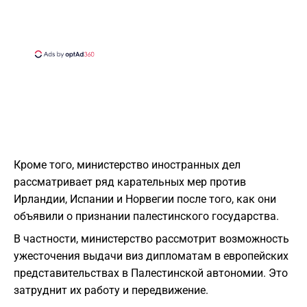
Кроме того, министерство иностранных дел
рассматривает ряд карательных мер против
Ирландии, Испании и Норвегии после того, как они
объявили о признании палестинского государства.
В частности, министерство рассмотрит возможность
ужесточения выдачи виз дипломатам в европейских
представительствах в Палестинской автономии. Это
затруднит их работу и передвижение.