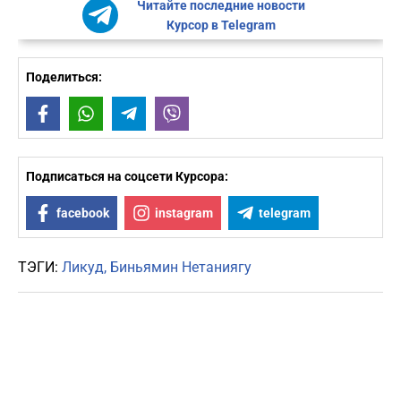
Читайте последние новости
Курсор в Telegram
Поделиться:
Facebook
WhatsApp
Telegram
Viber
Подписаться на соцсети Курсора:
facebook
instagram
telegram
ТЭГИ:
Ликуд
Биньямин Нетаниягу