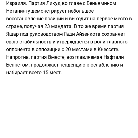
Израиля. Партия Ликуд во главе с Беньямином
Нетаниягу демонстрирует небольшое
восстановление позиций и выходит на первое место в
стране, получая 23 мандата. В то же время партия
Яшар под руководством Гади Айзенкота сохраняет
свою стабильность и утверждается в роли главного
оппонента в оппозиции с 20 местами в Кнессете.
Напротив, партия Вместе, возглавляемая Нафтали
Беннетом, продолжает тенденцию к ослаблению и
набирает всего 15 мест.