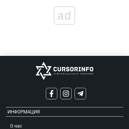
ad
ИНФОРМАЦИЯ
О нас