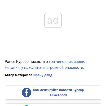
ad
Ранее Курсор писал, что
топ-чиновник заявил:
Нетаниягу находится в огромной опасности
.
Автор материала
Ирен Давид.
Комментируйте новости Курсор
в Facebook